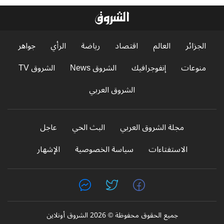
الجزائر
العالم
اقتصاد
رياضة
الرأي
جواهر
منوعات
إنفوجرافيك
الشروق News
الشروق TV
الشروق العربي
مجلة الشروق العربي
البث الحي
عاجل
الاستفتاءات
سياسة الخصوصية
الإشهار
جميع الحقوق محفوظة © 2026 الشروق أونلاين