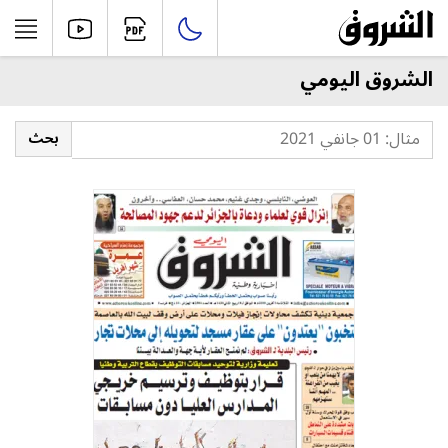
الشروق اليومي