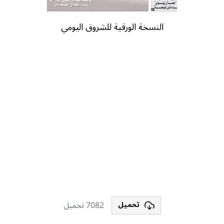
النسخة الورقية للشروق اليومي
7082 تحميل
تحميل