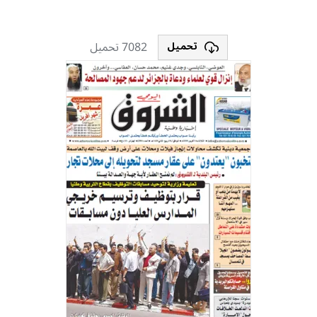
7082 تحميل
تحميل