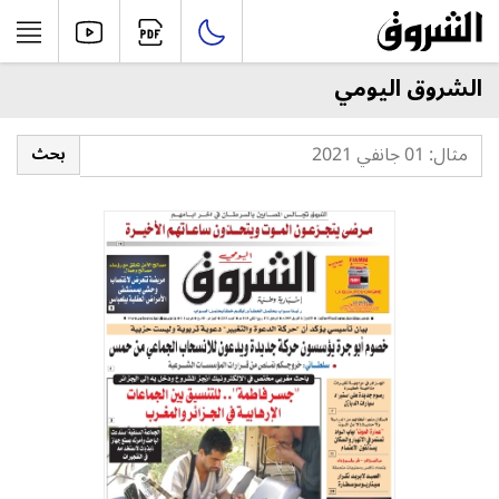
الشروق اليومي