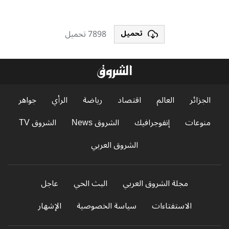
7898 تحميل
تحميل
الجزائر
العالم
اقتصاد
رياضة
الرأي
جواهر
منوعات
إنفوجرافيك
الشروق News
الشروق TV
الشروق العربي
مجلة الشروق العربي
البث الحي
عاجل
الاستفتاءات
سياسة الخصوصية
الإشهار