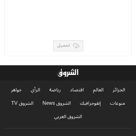
تحميل
الجزائر
العالم
اقتصاد
رياضة
الرأي
جواهر
منوعات
إنفوجرافيك
الشروق News
الشروق TV
الشروق العربي