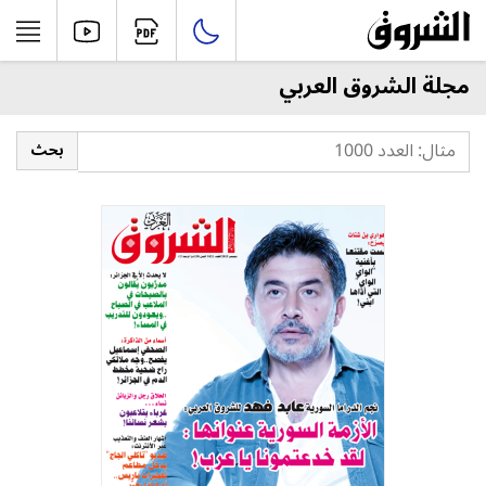
مجلة الشروق العربي