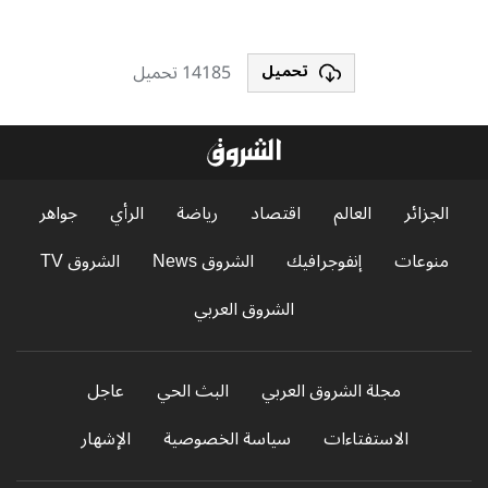
14185 تحميل
تحميل
الجزائر
العالم
اقتصاد
رياضة
الرأي
جواهر
منوعات
إنفوجرافيك
الشروق News
الشروق TV
الشروق العربي
مجلة الشروق العربي
البث الحي
عاجل
الاستفتاءات
سياسة الخصوصية
الإشهار