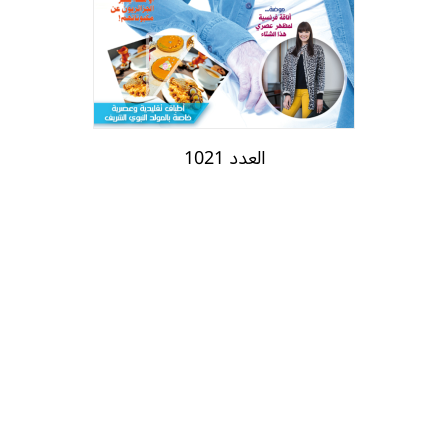
العدد 1021