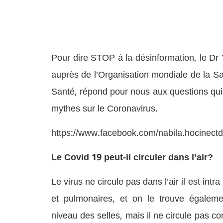
Pour dire STOP à la désinformation, le Dr
auprès de l’Organisation mondiale de la Sa
Santé, répond pour nous aux questions qui re
mythes sur le Coronavirus.
https://www.facebook.com/nabila.hocinec
Le Covid 19 peut-il circuler dans l’air?
Le virus ne circule pas dans l’air il est in
et pulmonaires, et on le trouve égalem
niveau des selles, mais il ne circule pas 