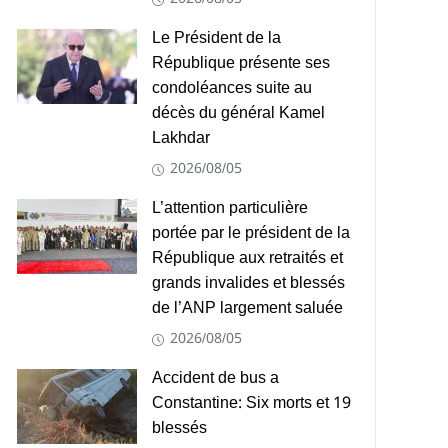
Le Président de la
République présente ses
condoléances suite au
décès du général Kamel
Lakhdar
2026/08/05
L’attention particulière
portée par le président de la
République aux retraités et
grands invalides et blessés
de l’ANP largement saluée
2026/08/05
Accident de bus a
Constantine: Six morts et 19
blessés