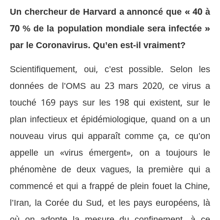
Un chercheur de Harvard a annoncé que « 40 à
70 % de la population mondiale sera infectée »
par le Coronavirus. Qu’en est-il vraiment?
Scientifiquement, oui, c’est possible. Selon les
données de l’OMS au 23 mars 2020, ce virus a
touché 169 pays sur les 198 qui existent, sur le
plan infectieux et épidémiologique, quand on a un
nouveau virus qui apparaît comme ça, ce qu’on
appelle un «virus émergent», on a toujours le
phénomène de deux vagues, la première qui a
commencé et qui a frappé de plein fouet la Chine,
l’Iran, la Corée du Sud, et les pays européens, là
où on adopte la mesure du confinement, à ce