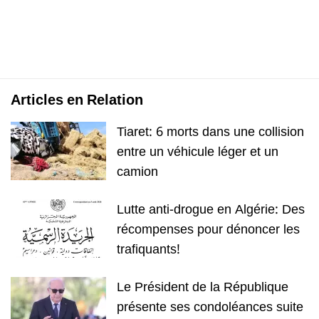
Articles en Relation
Tiaret: 6 morts dans une collision
entre un véhicule léger et un
camion
Lutte anti-drogue en Algérie: Des
récompenses pour dénoncer les
trafiquants!
Le Président de la République
présente ses condoléances suite