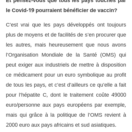
Et pensez-vous que tous les pays touchés par
le Covid-19 pourraient bénéficier de vaccin?
C’est vrai que les pays développés ont toujours
plus de moyens et de facilités de s’en procurer que
les autres, mais heureusement que nous avons
l’Organisation Mondiale de la Santé (OMS) qui
peut exiger aux industriels de mettre à disposition
ce médicament pour un euro symbolique au profit
de tous les pays, et c’est d’ailleurs ce qu’elle a fait
pour l’hépatite C, dont le traitement coûte 49000
euro/personne aux pays européens par exemple,
mais qui grâce à la politique de l’OMS revient à
2000 euro aux pays africains et sud asiatiques.