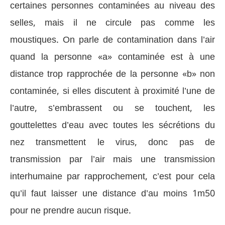
certaines personnes contaminées au niveau des
selles, mais il ne circule pas comme les
moustiques. On parle de contamination dans l’air
quand la personne «a» contaminée est à une
distance trop rapprochée de la personne «b» non
contaminée, si elles discutent à proximité l’une de
l’autre, s’embrassent ou se touchent, les
gouttelettes d’eau avec toutes les sécrétions du
nez transmettent le virus, donc pas de
transmission par l’air mais une transmission
interhumaine par rapprochement, c’est pour cela
qu’il faut laisser une distance d’au moins 1m50
pour ne prendre aucun risque.