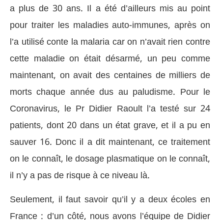
a plus de 30 ans. Il a été d’ailleurs mis au point
pour traiter les maladies auto-immunes, après on
l’a utilisé conte la malaria car on n’avait rien contre
cette maladie on était désarmé, un peu comme
maintenant, on avait des centaines de milliers de
morts chaque année dus au paludisme. Pour le
Coronavirus, le Pr Didier Raoult l’a testé sur 24
patients, dont 20 dans un état grave, et il a pu en
sauver 16. Donc il a dit maintenant, ce traitement
on le connaît, le dosage plasmatique on le connaît,
il n’y a pas de risque à ce niveau là.
Seulement, il faut savoir qu’il y a deux écoles en
France : d’un côté, nous avons l’équipe de Didier