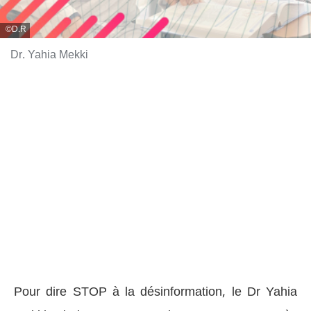
D.R
Dr. Yahia Mekki
Pour dire STOP à la désinformation, le Dr Yahia