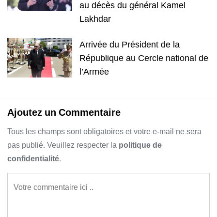
au décès du général Kamel
Lakhdar
Arrivée du Président de la
République au Cercle national de
l’Armée
Ajoutez un Commentaire
Tous les champs sont obligatoires et votre e-mail ne sera
pas publié. Veuillez respecter la
politique de
confidentialité
.