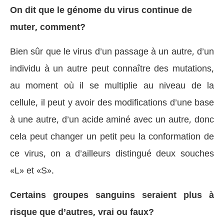
On dit que le génome du virus continue de
muter, comment?
Bien sûr que le virus d’un passage à un autre, d’un
individu à un autre peut connaître des mutations,
au moment où il se multiplie au niveau de la
cellule, il peut y avoir des modifications d’une base
à une autre, d’un acide aminé avec un autre, donc
cela peut changer un petit peu la conformation de
ce virus, on a d’ailleurs distingué deux souches
«L» et «S».
Certains groupes sanguins seraient plus à
risque que d’autres, vrai ou faux?