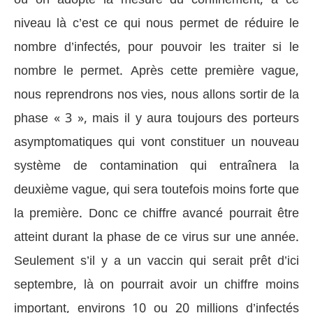
niveau là c’est ce qui nous permet de réduire le
nombre d’infectés, pour pouvoir les traiter si le
nombre le permet. Après cette première vague,
nous reprendrons nos vies, nous allons sortir de la
phase « 3 », mais il y aura toujours des porteurs
asymptomatiques qui vont constituer un nouveau
système de contamination qui entraînera la
deuxième vague, qui sera toutefois moins forte que
la première. Donc ce chiffre avancé pourrait être
atteint durant la phase de ce virus sur une année.
Seulement s’il y a un vaccin qui serait prêt d’ici
septembre, là on pourrait avoir un chiffre moins
important, environs 10 ou 20 millions d’infectés