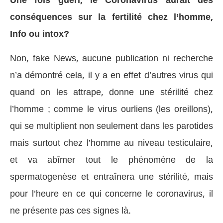
Une fois guéri, le Coronavirus aurait des
conséquences sur la fertilité chez l’homme,
Info ou intox?
Non, fake News, aucune publication ni recherche
n’a démontré cela, il y a en effet d’autres virus qui
quand on les attrape, donne une stérilité chez
l’homme ; comme le virus ourliens (les oreillons),
qui se multiplient non seulement dans les parotides
mais surtout chez l’homme au niveau testiculaire,
et va abîmer tout le phénomène de la
spermatogenèse et entraînera une stérilité, mais
pour l’heure en ce qui concerne le coronavirus, il
ne présente pas ces signes là.