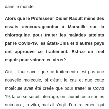
dans le monde.
Alors que le Professeur Didier Raoult mène des
essais «encourageants» à Marseille sur la
chloroquine pour traiter les malades atteints
par le Covid-19, les États-Unis et d’autres pays
ont approuvé ce traitement. Est-ce un réel
espoir pour vaincre ce virus?
Oui, il faut savoir que ce traitement n’est pas une
nouvelle molécule, si c’était le cas et que cette
molécule avait été créée que pour traiter le Covid
19, là on se serait interrogé, on l’aurait testé sur les
animaux , in vitro, mais il s’agit d’un traitement qui