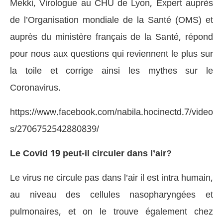
Mekki, Virologue au CHU de Lyon, Expert auprès
de l’Organisation mondiale de la Santé (OMS) et
auprès du ministère français de la Santé, répond
pour nous aux questions qui reviennent le plus sur
la toile et corrige ainsi les mythes sur le
Coronavirus.
https://www.facebook.com/nabila.hocinectd.7/video
s/2706752542880839/
Le Covid 19 peut-il circuler dans l’air?
Le virus ne circule pas dans l’air il est intra humain,
au niveau des cellules nasopharyngées et
pulmonaires, et on le trouve également chez