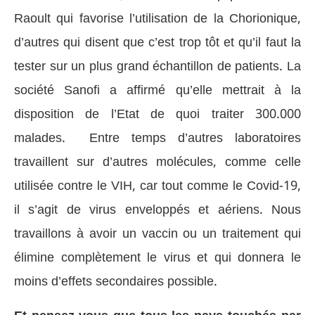
Raoult qui favorise l’utilisation de la Chorionique,
d’autres qui disent que c’est trop tôt et qu’il faut la
tester sur un plus grand échantillon de patients. La
société Sanofi a affirmé qu’elle mettrait à la
disposition de l’Etat de quoi traiter 300.000
malades. Entre temps d’autres laboratoires
travaillent sur d’autres molécules, comme celle
utilisée contre le VIH, car tout comme le Covid-19,
il s’agit de virus enveloppés et aériens. Nous
travaillons à avoir un vaccin ou un traitement qui
élimine complètement le virus et qui donnera le
moins d’effets secondaires possible.