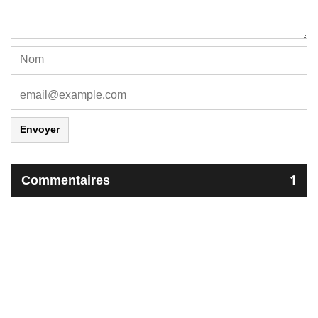
Envoyer
Commentaires
1