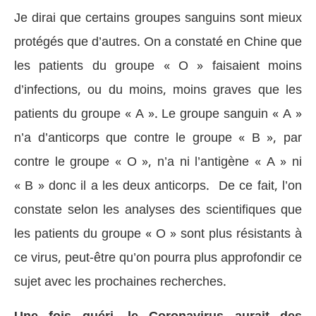
Je dirai que certains groupes sanguins sont mieux
protégés que d’autres. On a constaté en Chine que
les patients du groupe « O » faisaient moins
d’infections, ou du moins, moins graves que les
patients du groupe « A ». Le groupe sanguin « A »
n’a d’anticorps que contre le groupe « B », par
contre le groupe « O », n’a ni l’antigène « A » ni
« B » donc il a les deux anticorps. De ce fait, l’on
constate selon les analyses des scientifiques que
les patients du groupe « O » sont plus résistants à
ce virus, peut-être qu’on pourra plus approfondir ce
sujet avec les prochaines recherches.