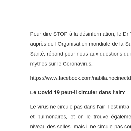
Pour dire STOP à la désinformation, le Dr
auprès de l’Organisation mondiale de la Sa
Santé, répond pour nous aux questions qui re
mythes sur le Coronavirus.
https://www.facebook.com/nabila.hocinec
Le Covid 19 peut-il circuler dans l’air?
Le virus ne circule pas dans l’air il est in
et pulmonaires, et on le trouve égalem
niveau des selles, mais il ne circule pas 