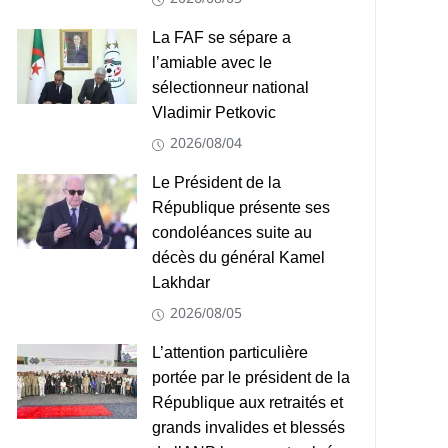
La FAF se sépare a
l’amiable avec le
sélectionneur national
Vladimir Petkovic
2026/08/04
Le Président de la
République présente ses
condoléances suite au
décès du général Kamel
Lakhdar
2026/08/05
L’attention particulière
portée par le président de la
République aux retraités et
grands invalides et blessés