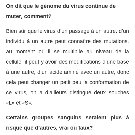
On dit que le génome du virus continue de
muter, comment?
Bien sûr que le virus d’un passage à un autre, d’un
individu à un autre peut connaître des mutations,
au moment où il se multiplie au niveau de la
cellule, il peut y avoir des modifications d’une base
à une autre, d’un acide aminé avec un autre, donc
cela peut changer un petit peu la conformation de
ce virus, on a d’ailleurs distingué deux souches
«L» et «S».
Certains groupes sanguins seraient plus à
risque que d’autres, vrai ou faux?