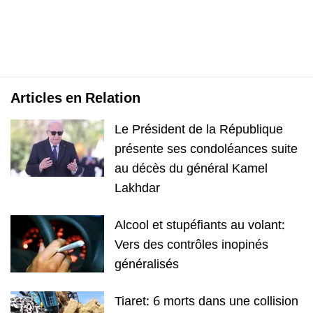
Articles en Relation
Le Président de la République
présente ses condoléances suite
au décès du général Kamel
Lakhdar
Alcool et stupéfiants au volant:
Vers des contrôles inopinés
généralisés
Tiaret: 6 morts dans une collision