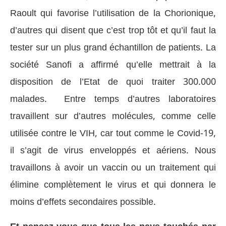
Raoult qui favorise l’utilisation de la Chorionique,
d’autres qui disent que c’est trop tôt et qu’il faut la
tester sur un plus grand échantillon de patients. La
société Sanofi a affirmé qu’elle mettrait à la
disposition de l’Etat de quoi traiter 300.000
malades. Entre temps d’autres laboratoires
travaillent sur d’autres molécules, comme celle
utilisée contre le VIH, car tout comme le Covid-19,
il s’agit de virus enveloppés et aériens. Nous
travaillons à avoir un vaccin ou un traitement qui
élimine complètement le virus et qui donnera le
moins d’effets secondaires possible.