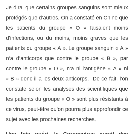
Je dirai que certains groupes sanguins sont mieux
protégés que d’autres. On a constaté en Chine que
les patients du groupe « O » faisaient moins
d’infections, ou du moins, moins graves que les
patients du groupe « A ». Le groupe sanguin « A »
n’a d’anticorps que contre le groupe « B », par
contre le groupe « O », n’a ni l’antigène « A » ni
« B » donc il a les deux anticorps. De ce fait, l’on
constate selon les analyses des scientifiques que
les patients du groupe « O » sont plus résistants à
ce virus, peut-être qu’on pourra plus approfondir ce
sujet avec les prochaines recherches.