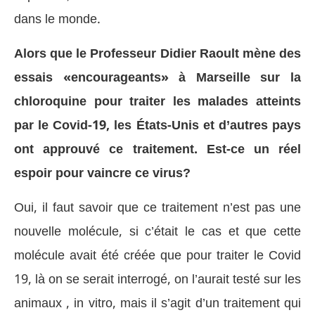
dans le monde.
Alors que le Professeur Didier Raoult mène des
essais «encourageants» à Marseille sur la
chloroquine pour traiter les malades atteints
par le Covid-19, les États-Unis et d’autres pays
ont approuvé ce traitement. Est-ce un réel
espoir pour vaincre ce virus?
Oui, il faut savoir que ce traitement n’est pas une
nouvelle molécule, si c’était le cas et que cette
molécule avait été créée que pour traiter le Covid
19, là on se serait interrogé, on l’aurait testé sur les
animaux , in vitro, mais il s’agit d’un traitement qui