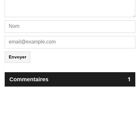
Envoyer
Commentaires
1