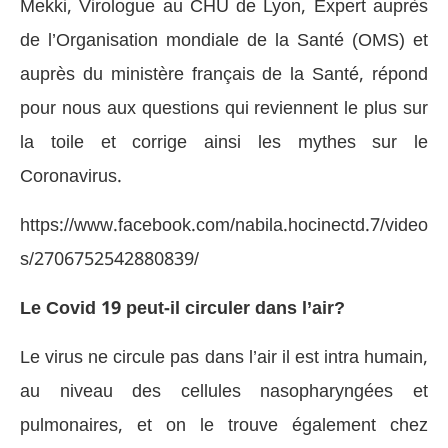
Mekki, Virologue au CHU de Lyon, Expert auprès
de l’Organisation mondiale de la Santé (OMS) et
auprès du ministère français de la Santé, répond
pour nous aux questions qui reviennent le plus sur
la toile et corrige ainsi les mythes sur le
Coronavirus.
https://www.facebook.com/nabila.hocinectd.7/video
s/2706752542880839/
Le Covid 19 peut-il circuler dans l’air?
Le virus ne circule pas dans l’air il est intra humain,
au niveau des cellules nasopharyngées et
pulmonaires, et on le trouve également chez