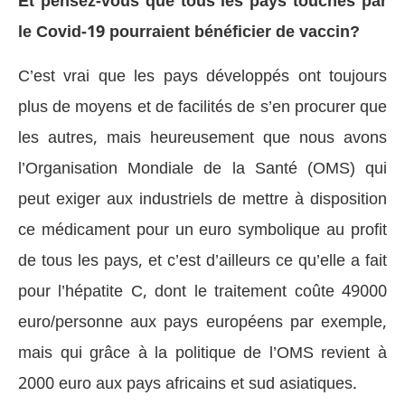
Et pensez-vous que tous les pays touchés par
le Covid-19 pourraient bénéficier de vaccin?
C’est vrai que les pays développés ont toujours
plus de moyens et de facilités de s’en procurer que
les autres, mais heureusement que nous avons
l’Organisation Mondiale de la Santé (OMS) qui
peut exiger aux industriels de mettre à disposition
ce médicament pour un euro symbolique au profit
de tous les pays, et c’est d’ailleurs ce qu’elle a fait
pour l’hépatite C, dont le traitement coûte 49000
euro/personne aux pays européens par exemple,
mais qui grâce à la politique de l’OMS revient à
2000 euro aux pays africains et sud asiatiques.