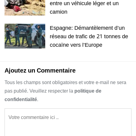
entre un véhicule léger et un
camion
Espagne: Démantèlement d’un
réseau de trafic de 21 tonnes de
cocaïne vers l’Europe
Ajoutez un Commentaire
Tous les champs sont obligatoires et votre e-mail ne sera
pas publié. Veuillez respecter la
politique de
confidentialité
.