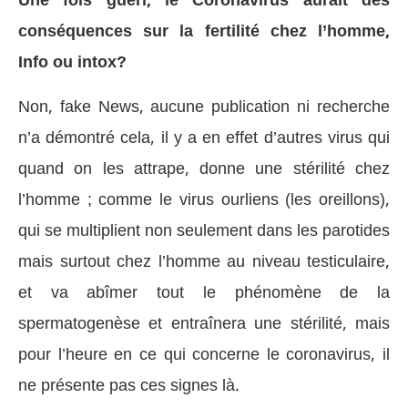
Une fois guéri, le Coronavirus aurait des
conséquences sur la fertilité chez l’homme,
Info ou intox?
Non, fake News, aucune publication ni recherche
n’a démontré cela, il y a en effet d’autres virus qui
quand on les attrape, donne une stérilité chez
l’homme ; comme le virus ourliens (les oreillons),
qui se multiplient non seulement dans les parotides
mais surtout chez l’homme au niveau testiculaire,
et va abîmer tout le phénomène de la
spermatogenèse et entraînera une stérilité, mais
pour l’heure en ce qui concerne le coronavirus, il
ne présente pas ces signes là.