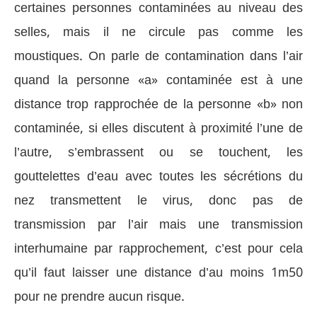
certaines personnes contaminées au niveau des
selles, mais il ne circule pas comme les
moustiques. On parle de contamination dans l’air
quand la personne «a» contaminée est à une
distance trop rapprochée de la personne «b» non
contaminée, si elles discutent à proximité l’une de
l’autre, s’embrassent ou se touchent, les
gouttelettes d’eau avec toutes les sécrétions du
nez transmettent le virus, donc pas de
transmission par l’air mais une transmission
interhumaine par rapprochement, c’est pour cela
qu’il faut laisser une distance d’au moins 1m50
pour ne prendre aucun risque.