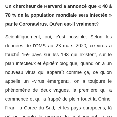
Un chercheur de Harvard a annoncé que « 40 à
70 % de la population mondiale sera infectée »
par le Coronavirus. Qu’en est-il vraiment?
Scientifiquement, oui, c’est possible. Selon les
données de l’OMS au 23 mars 2020, ce virus a
touché 169 pays sur les 198 qui existent, sur le
plan infectieux et épidémiologique, quand on a un
nouveau virus qui apparaît comme ça, ce qu’on
appelle un «virus émergent», on a toujours le
phénomène de deux vagues, la première qui a
commencé et qui a frappé de plein fouet la Chine,
l’Iran, la Corée du Sud, et les pays européens, là
où on adopte la mesure du confinement, à ce