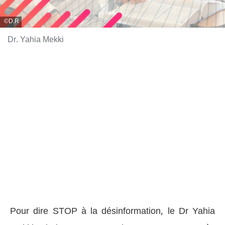
D.R
Dr. Yahia Mekki
Pour dire STOP à la désinformation, le Dr Yahia