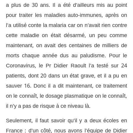
a plus de 30 ans. Il a été d’ailleurs mis au point
pour traiter les maladies auto-immunes, après on
l’a utilisé conte la malaria car on n’avait rien contre
cette maladie on était désarmé, un peu comme
maintenant, on avait des centaines de milliers de
morts chaque année dus au paludisme. Pour le
Coronavirus, le Pr Didier Raoult l’a testé sur 24
patients, dont 20 dans un état grave, et il a pu en
sauver 16. Donc il a dit maintenant, ce traitement
on le connaît, le dosage plasmatique on le connaît,
il n’y a pas de risque à ce niveau là.
Seulement, il faut savoir qu’il y a deux écoles en
France : d’un côté, nous avons l’équipe de Didier