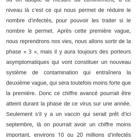
niveau là c’est ce qui nous permet de réduire le
nombre d’infectés, pour pouvoir les traiter si le
nombre le permet. Après cette première vague,
nous reprendrons nos vies, nous allons sortir de la
phase « 3 », mais il y aura toujours des porteurs
asymptomatiques qui vont constituer un nouveau
système de contamination qui entraînera la
deuxième vague, qui sera toutefois moins forte que
la première. Donc ce chiffre avancé pourrait être
atteint durant la phase de ce virus sur une année.
Seulement s’il y a un vaccin qui serait prêt d’ici
septembre, là on pourrait avoir un chiffre moins
important, environs 10 ou 20 millions d’infectés