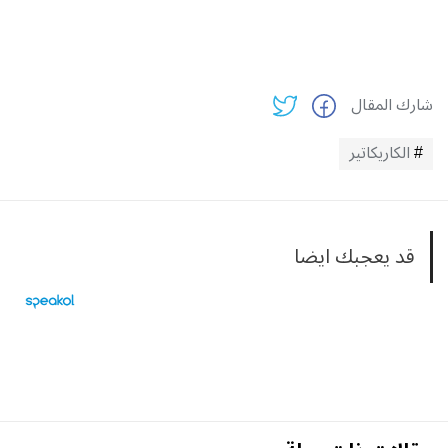
شارك المقال
الكاريكاتير
قد يعجبك ايضا