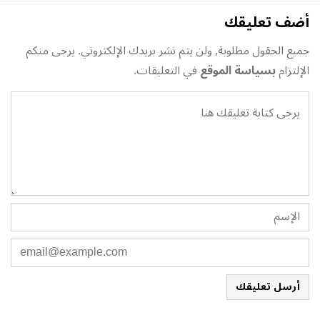
أضف تعليقك
جميع الحقول مطلوبة, ولن يتم نشر بريدك الإلكتروني. يرجى منكم
الإلتزام
بسياسة الموقع
في التعليقات.
أرسل تعليقك