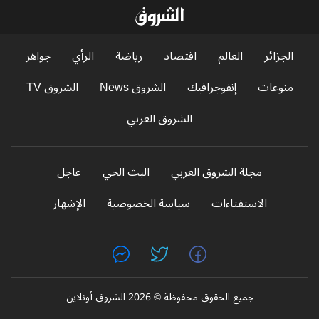
الجزائر
العالم
اقتصاد
رياضة
الرأي
جواهر
منوعات
إنفوجرافيك
الشروق News
الشروق TV
الشروق العربي
مجلة الشروق العربي
البث الحي
عاجل
الاستفتاءات
سياسة الخصوصية
الإشهار
جميع الحقوق محفوظة © 2026 الشروق أونلاين