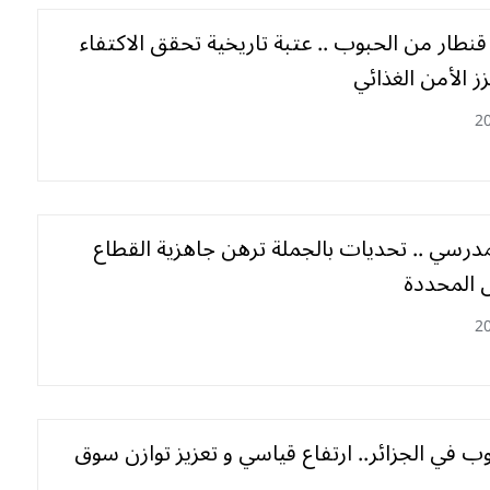
ن قنطار من الحبوب .. عتبة تاريخية تحقق الاكتفاء
زز الأمن الغذائي
2
مدرسي .. تحديات بالجملة ترهن جاهزية القطاع
ل المحددة
2
وب في الجزائر.. ارتفاع قياسي و تعزيز توازن سوق