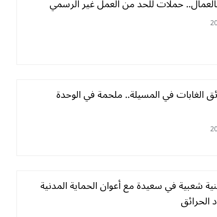
العمال.. حملات للحد من العمل غير الرسمي
2
ئق الغابات في المسيلة.. ملحمة في الوحدة
2
ية شعبية في سعيدة مع أعوان الحماية المدنية
 الحرائق