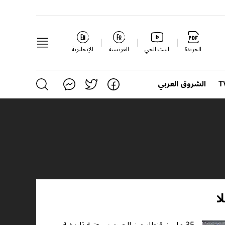
الجريدة
البث الحي
الفرنسية
الإنجليزية
الشروق العربي
ا