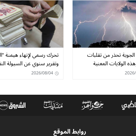
الجوية تحذر من تقلبات
تحرك رسمي لإنهاء هيمنة “ا
هذه الولايات المعنية
وتقرير سنوي عن السيولة النق
2026/08/04
2026/
روابط الموقع