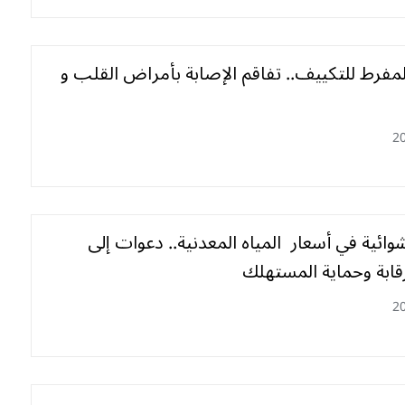
مفرط للتكييف.. تفاقم الإصابة بأمراض القلب و
2
ائية في أسعار المياه المعدنية.. دعوات إلى
قابة وحماية المستهلك
2