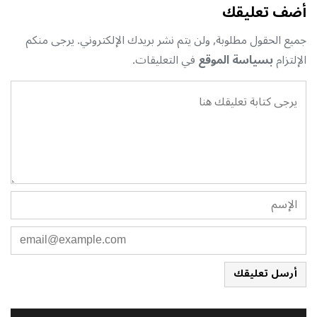
أضف تعليقك
جميع الحقول مطلوبة, ولن يتم نشر بريدك الإلكتروني. يرجى منكم
الإلتزام
بسياسة الموقع
في التعليقات.
أرسل تعليقك