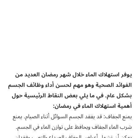
يوفر استهلاك الماء خلال شهر رمضان العديد من
الفوائد الصحية وهو مهم لحسن أداء وظائف الجسم
بشكل عام. في ما يلي بعض النقاط الرئيسية حول
أهمية استهلاك الماء في رمضان:
يمنع الجفاف: قد يفقد الجسم السوائل أثناء الصيام. يمنع
شرب الماء الجفاف ويحافظ على توازن الماء في الجسم.
يمكن أن تشمل أعراض الجفاف الصداع والتعب وفقدان