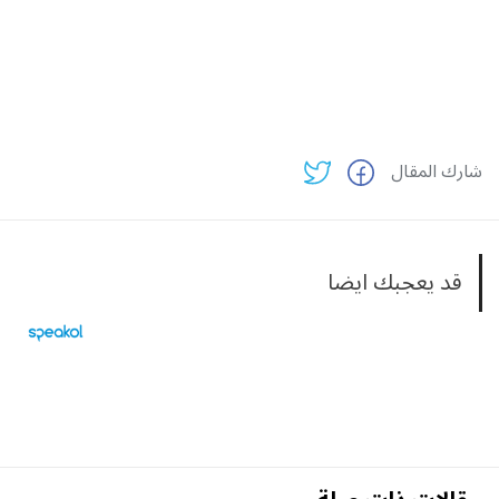
شارك المقال
قد يعجبك ايضا