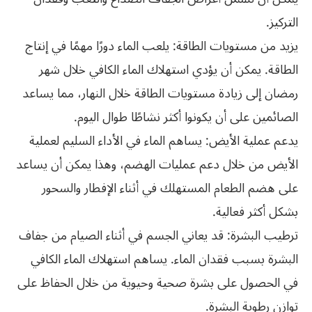
التركيز.
يزيد من مستويات الطاقة: يلعب الماء دورًا مهمًا في إنتاج
الطاقة. يمكن أن يؤدي استهلاك الماء الكافي خلال شهر
رمضان إلى زيادة مستويات الطاقة خلال النهار، مما يساعد
الصائمين على أن يكونوا أكثر نشاطًا طوال اليوم.
يدعم عملية الأيض: يساهم الماء في الأداء السليم لعملية
الأيض من خلال دعم عمليات الهضم، وهذا يمكن أن يساعد
على هضم الطعام المستهلك في أثناء الإفطار والسحور
بشكل أكثر فعالية.
ترطيب البشرة: قد يعاني الجسم في أثناء الصيام من جفاف
البشرة بسبب فقدان الماء. يساهم استهلاك الماء الكافي
في الحصول على بشرة صحية وحيوية من خلال الحفاظ على
توازن رطوبة البشرة.