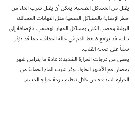
يقلل من المشاكل الصحية: يمكن أن يقلل شرب الماء من
خطر الإصابة بالمشاكل الصحية مثل التهابات المسالك
البولية وحصى الكلى ومشاكل الجهاز الهضمي. بالإضافة إلى
ذلك، قد يرتفع ضغط الدم في حالة الجفاف، مما قد يؤثر
سلباً على صحة القلب.
يحمي من درجات الحرارة الشديدة: عادة ما يتزامن شهر
رمضان مع الأشهر الحارة. يوفر شرب الماء الحماية من
الحرارة الشديدة من خلال تنظيم درجة حرارة الجسم.