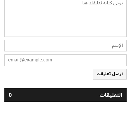
أرسل تعليقك
التعليقات
0