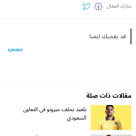
شارك المقال
قد يعجبك ايضا
مقالات ذات صلة
بلعيد يخلف جيروتو في التعاون
السعودي