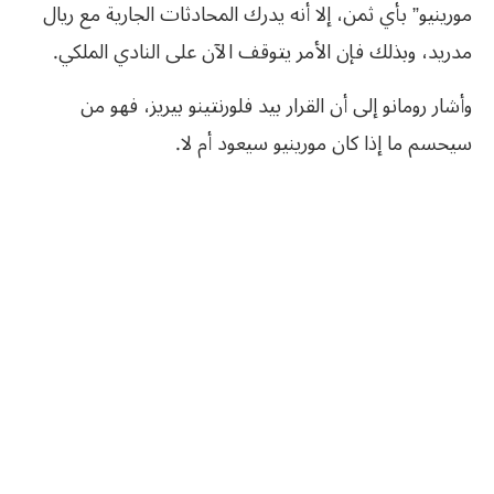
مورينيو” بأي ثمن، إلا أنه يدرك المحادثات الجارية مع ريال
مدريد، وبذلك فإن الأمر يتوقف الآن على النادي الملكي.
وأشار رومانو إلى أن القرار بيد فلورنتينو بيريز، فهو من
سيحسم ما إذا كان مورينيو سيعود أم لا.