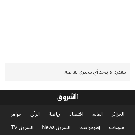
معذرة! لا يوجد أي محتوى لعرضه!
الجزائر
العالم
اقتصاد
رياضة
الرأي
جواهر
منوعات
إنفوجرافيك
الشروق News
الشروق TV