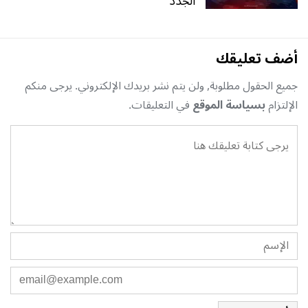
الجدد
أضف تعليقك
جميع الحقول مطلوبة, ولن يتم نشر بريدك الإلكتروني. يرجى منكم
الإلتزام
بسياسة الموقع
في التعليقات.