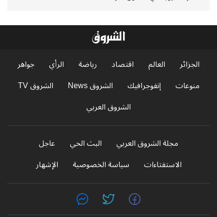
الجزائر
العالم
اقتصاد
رياضة
الرأي
جواهر
منوعات
إنفوجرافيك
الشروق News
الشروق TV
الشروق العربي
مجلة الشروق العربي
البث الحي
عاجل
الاستفتاءات
سياسة الخصوصية
الإشهار