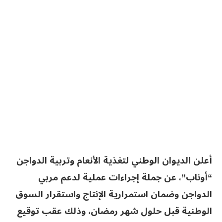
أعلن الديوان الوطني لتغذية الأنعام وتربية الدواجن
“أوناب”، عن جملة إجراءات عملية لدعم مربي
الدواجن وضمان استمرارية الإنتاج واستقرار السوق
الوطنية قبل حلول شهر رمضان، وذلك عقب توقيع