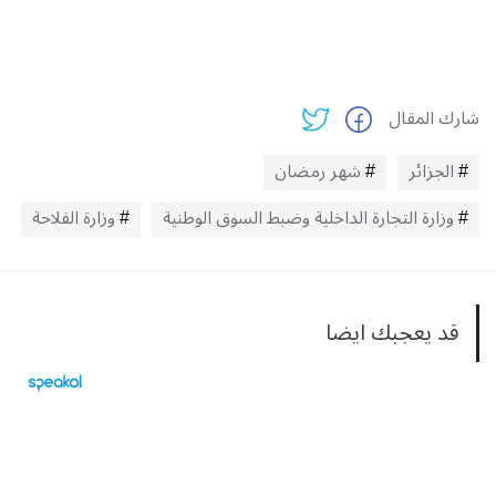
شارك المقال
الجزائر
شهر رمضان
وزارة التجارة الداخلية وضبط السوق الوطنية
وزارة الفلاحة
قد يعجبك ايضا