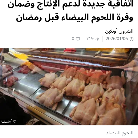
اتفاقية جديدة لدعم الإنتاج وضمان
وفرة اللحوم البيضاء قبل رمضان
الشروق أونلاين
0
719
2026/01/06
أرشيف
اللحوم البيضاء