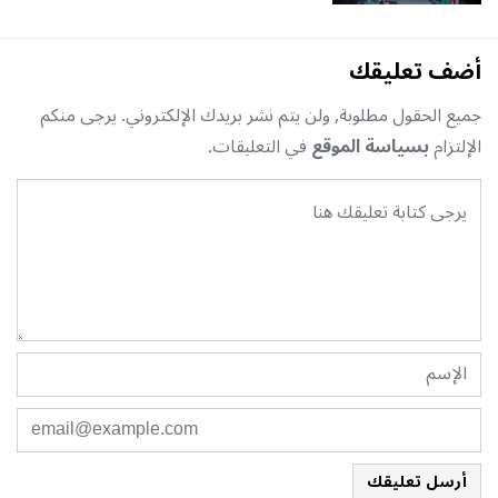
أضف تعليقك
جميع الحقول مطلوبة, ولن يتم نشر بريدك الإلكتروني. يرجى منكم
الإلتزام
بسياسة الموقع
في التعليقات.
أرسل تعليقك