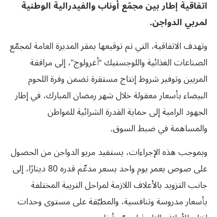
اتفاقية إطار بين مجمّع أوناب والفيدرالية الوطنية
لمربي الدواجن.
وتهدف الاتفاقية، التي تم توقيعها بمقر المديرة العامة لمجمّع
الصناعات الغذائية واللوجستيك “أغرولوج”، إلى مرافقة
المربين وتوفير شروط إنتاج مستقرة تضمن وفرة اللحوم
البيضاء بأسعار معقولة خلال شهر رمضان المبارك، في إطار
الجهود الرامية إلى حماية القدرة الشرائية للمواطن
والمساهمة في ضبط السوق.
وبموجب هذه الإجراءات، يستفيد مربو الدواجن من الحصول
على صوص بعمر يوم واحد بسعر مدعّم قدره 80 دينارًا، إلى
جانب التزويد بالأعلاف اللازمة لمراحل التربية المختلفة
بأسعار مدروسة وتنافسية، والمطبّقة على مستوى وحدات