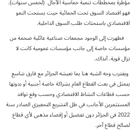
مؤطرة بمخططات تنمية خماسية الآجال (لخمس سنوات).
فهو اقتصاد السوق تحت الحمائية حيث يستحث النمو
الاقتصادي باستحثاث طلب السوق الداخلية.
فظهرت إلى الوجود مجمعات صناعية عائلية ضخمة من
مؤسسات خاصة إلى جانب مؤسسات عمومية كانت لا
تزال قوية، آنذاك.
ويقترب وجه الشبه هنا بما تعيشه الجزائر مع فارق شاسع
يتمثل في بعث القطاع العام بشراكة خاصة أجنبية أو بدونها
حسب قطاعات النشاط الاقتصادي وحسب وقع توافد
المستثمرين الأجانب في ظل التشريع التحفيزي الصادر سنة
2022 في الجزائر دون تفضيل أو إقصاء مذهبي لأي قطاع
لصالح قطاع آخر.