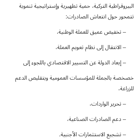
البيروقراطية التركية، حمية تطهيرية وإستراتيجية تنموية
تتمحور حول انتعاش الصادرات:
– تخفيض عميق للعملة الوطنية،
– الانتقال إلى نظام تعويم العملة،
– إبعاد الدولة عن التسيير الاقتصادي باللجوء إلى
خصخصة بالجملة للمؤسسات العمومية وبتقليص الدعم
للزراعة،
– تحرير الواردات،
– دعم الصادرات الصناعية،
– تشجيع الاستثمارات الأجنبية.