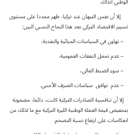
الوطني آنذاك.
إلا أن نفس التيهان عند تركيا، ظهر مجددا على مستوى
تسيير الاقتصاد التركي بعد هذا النجاح النسبي البين:
– تهاون في السياسات الجبائية والنقدية،
– عدم تحمل النفقات العمومية،
– سوء الضبط المالي،
– عدم توافق سياسات الصرف الأجنبي.
إلا أن تنافسية الصادرات التركية كانت، دائما، مضمونة
بتخفيض قيمة العملة الوطنية الليرة التركية مع ما لذلك من
انعكاسات على ارتفاع نسبة التضخم.