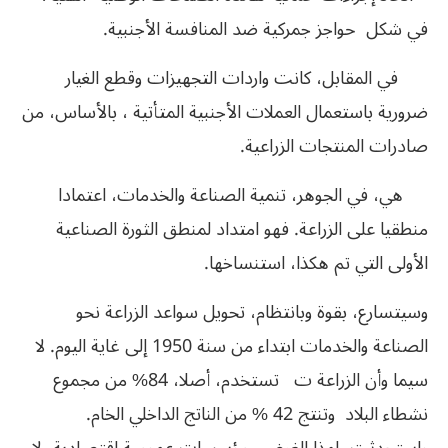
في شكل حواجز جمركية ضد المنافسة الأجنبية.
في المقابل، كانت واردات التجهيزات وقطع الغيار
ضرورية باستعمال العملات الأجنبية المتأتية ، بالأساس، من
صادرات المنتجات الزراعية.
هي، في الجوهر، تنمية الصناعة والخدمات، اعتمادا
منطقيا على الزراعة. فهو امتداد لمنطق الثورة الصناعية
الأولى التي تم هكذا، استنساخها.
وسيتسارع، بقوة وبانتظام، تحويل سواعد الزراعة نحو
الصناعة والخدمات ابتداء من سنة 1950 إلى غاية اليوم. لا
سيما وأن الزراعة ت تستخدم، أصلا، 84% من مجموع
نشطاء البلاد وتنتج 42 % من الناتج الداخلي الخام.