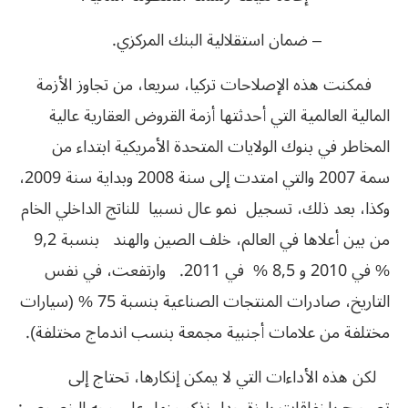
– ضمان استقلالية البنك المركزي.
فمكنت هذه الإصلاحات تركيا، سريعا، من تجاوز الأزمة
المالية العالمية التي أحدثتها أزمة القروض العقارية عالية
المخاطر في بنوك الولايات المتحدة الأمريكية ابتداء من
سمة 2007 والتي امتدت إلى سنة 2008 وبداية سنة 2009،
وكذا، بعد ذلك، تسجيل نمو عال نسبيا للناتج الداخلي الخام
من بين أعلاها في العالم، خلف الصين والهند بنسبة 9,2
% في 2010 و 8,5 % في 2011. وارتفعت، في نفس
التاريخ، صادرات المنتجات الصناعية بنسبة 75 % (سيارات
مختلفة من علامات أجنبية مجمعة بنسب اندماج مختلفة).
لكن هذه الأداءات التي لا يمكن إنكارها، تحتاج إلى