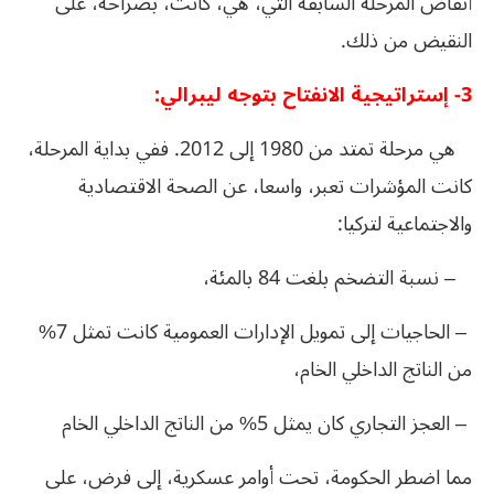
أنقاض المرحلة السابقة التي، هي، كانت، بصراحة، على
النقيض من ذلك.
3- إستراتيجية الانفتاح بتوجه ليبرالي:
هي مرحلة تمتد من 1980 إلى 2012. ففي بداية المرحلة،
كانت المؤشرات تعبر، واسعا، عن الصحة الاقتصادية
والاجتماعية لتركيا:
– نسبة التضخم بلغت 84 بالمئة،
– الحاجيات إلى تمويل الإدارات العمومية كانت تمثل 7%
من الناتج الداخلي الخام،
– العجز التجاري كان يمثل 5% من الناتج الداخلي الخام
مما اضطر الحكومة، تحت أوامر عسكرية، إلى فرض، على