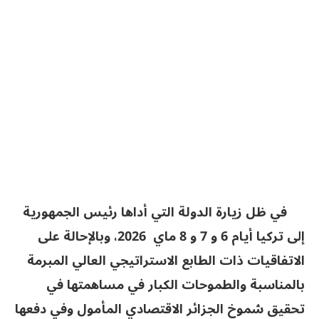
في ظل زيارة الدولة التي أداها رئيس الجمهورية
إلى تركيا أيام 6 و 7 و 8 ماي 2026، وبالإحالة على
الاتفاقيات ذات الطابع الاستراتيجي العالي المبرمة
بالمناسبة والطموحات الكبار في مساهمتها في
تحقيق شموخ الجزائر الاقتصادي المأمول وفي دفعها