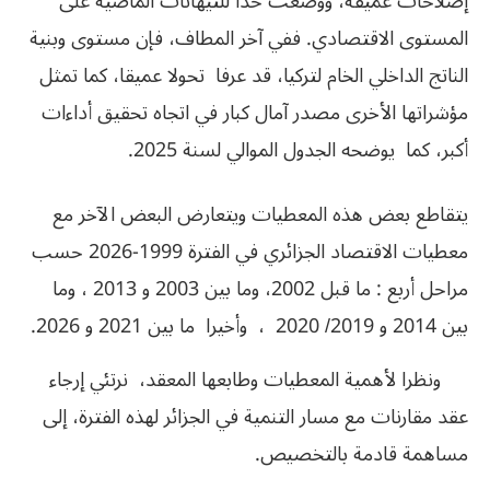
إصلاحات عميقة، ووضعت حدا للتيهانات الماضية على
المستوى الاقتصادي. ففي آخر المطاف، فإن مستوى وبنية
الناتج الداخلي الخام لتركيا، قد عرفا تحولا عميقا، كما تمثل
مؤشراتها الأخرى مصدر آمال كبار في اتجاه تحقيق أداءات
أكبر، كما يوضحه الجدول الموالي لسنة 2025.
يتقاطع بعض هذه المعطيات ويتعارض البعض الآخر مع
معطيات الاقتصاد الجزائري في الفترة 1999-2026 حسب
مراحل أربع : ما قبل 2002، وما بين 2003 و 2013 ، وما
بين 2014 و 2019/ 2020 ، وأخيرا ما بين 2021 و 2026.
ونظرا لأهمية المعطيات وطابعها المعقد، نرتئي إرجاء
عقد مقارنات مع مسار التنمية في الجزائر لهذه الفترة، إلى
مساهمة قادمة بالتخصيص.