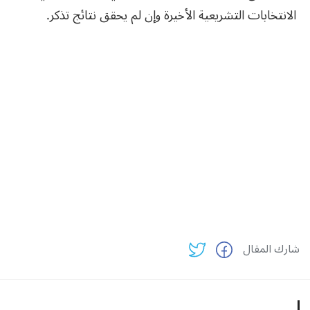
الانتخابات التشريعية الأخيرة وإن لم يحقق نتائج تذكر.
شارك المقال