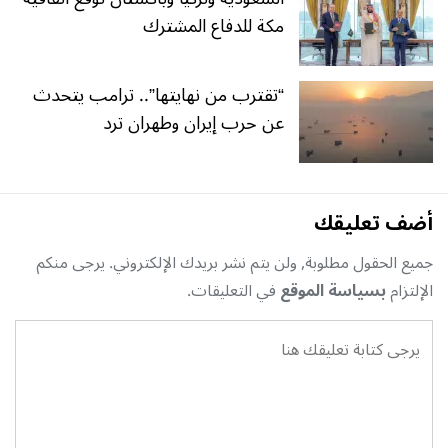
مكة للدفاع المشترك
“تقترب من نهايتها”.. ترامب يتحدث
عن حرب إيران وطهران ترد
أضف تعليقك
جميع الحقول مطلوبة, ولن يتم نشر بريدك الإلكتروني. يرجى منكم
الإلتزام
بسياسة الموقع
في التعليقات.