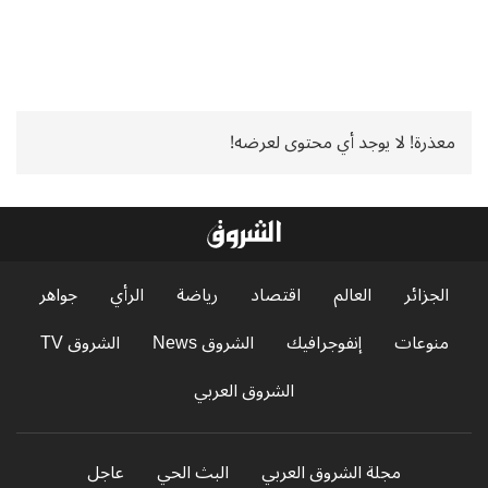
معذرة! لا يوجد أي محتوى لعرضه!
الجزائر
العالم
اقتصاد
رياضة
الرأي
جواهر
منوعات
إنفوجرافيك
الشروق News
الشروق TV
الشروق العربي
مجلة الشروق العربي
البث الحي
عاجل