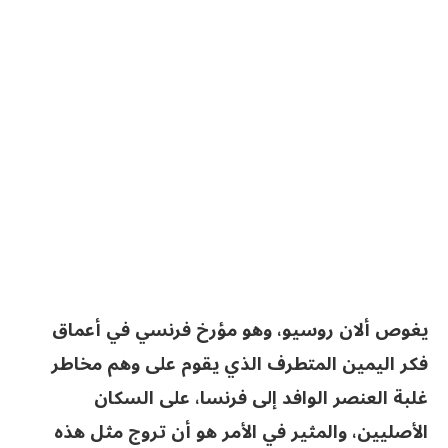
يغوص ألان روسيو، وهو مؤرخ فرنسي في أعماق
فكر اليمين المتطرف الذي يقوم على وهم مخاطر
غلبة العنصر الوافد إلى فرنسا، على السكان
الأصليين، والمثير في الأمر هو أن تروج مثل هذه