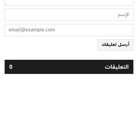
أرسل تعليقك
التعليقات
0