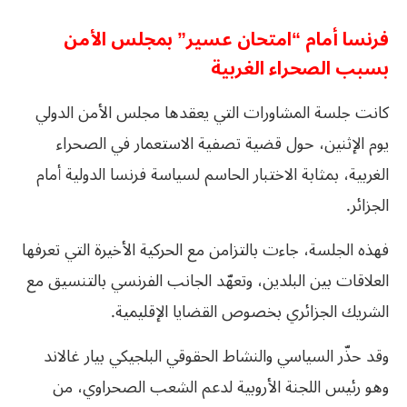
فرنسا أمام “امتحان عسير” بمجلس الأمن
بسبب الصحراء الغربية
كانت جلسة المشاورات التي يعقدها مجلس الأمن الدولي
يوم الإثنين، حول قضية تصفية الاستعمار في الصحراء
الغربية، بمثابة الاختبار الحاسم لسياسة فرنسا الدولية أمام
الجزائر.
فهذه الجلسة، جاءت بالتزامن مع الحركية الأخيرة التي تعرفها
العلاقات بين البلدين، وتعهّد الجانب الفرنسي بالتنسيق مع
الشريك الجزائري بخصوص القضايا الإقليمية.
وقد حذّر السياسي والنشاط الحقوقي البلجيكي بيار غالاند
وهو رئيس اللجنة الأروبية لدعم الشعب الصحراوي، من