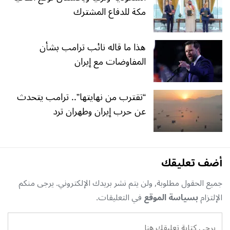
مكة للدفاع المشترك
هذا ما قاله نائب ترامب بشأن
المفاوضات مع إيران
“تقترب من نهايتها”.. ترامب يتحدث
عن حرب إيران وطهران ترد
أضف تعليقك
جميع الحقول مطلوبة, ولن يتم نشر بريدك الإلكتروني. يرجى منكم
الإلتزام
بسياسة الموقع
في التعليقات.