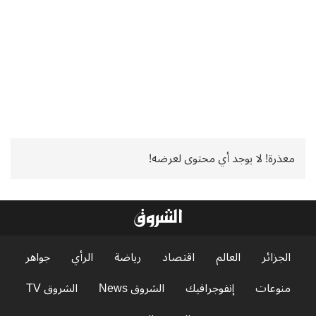
معذرة! لا يوجد أي محتوى لعرضه!
الجزائر
العالم
اقتصاد
رياضة
الرأي
جواهر
منوعات
إنفوجرافيك
الشروق News
الشروق TV