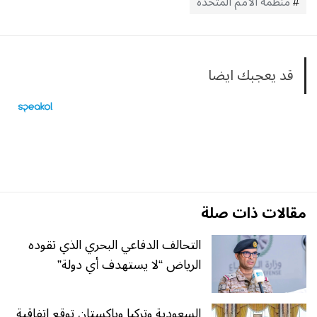
منظمة الأمم المتحدة
قد يعجبك ايضا
مقالات ذات صلة
التحالف الدفاعي البحري الذي تقوده
الرياض “لا يستهدف أي دولة”
السعودية وتركيا وباكستان توقع اتفاقية