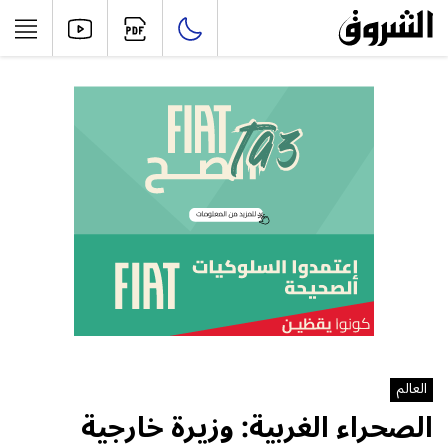
العالم
الصحراء الغربية: وزيرة خارجية