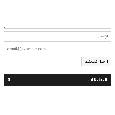
أرسل تعليقك
التعليقات
0