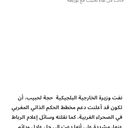
جانب من لقاء لحبيب مع بوريطة
نفت وزيرة الخارجية البلجيكية حجة لحبيب، أن
تكون قد أعلنت دعم مخطط الحكم الذاتي المغربي
في الصحراء الغربية، كما نقلته وسائل إعلام الرباط
عنها، مشددة على أنها دعت إلى حل عادل ودائم