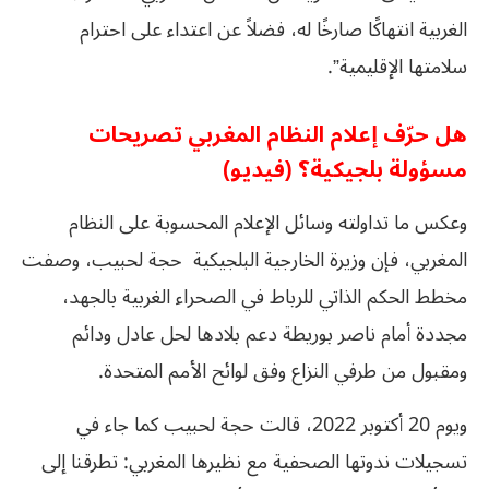
الغربية انتهاكًا صارخًا له، فضلاً عن اعتداء على احترام
سلامتها الإقليمية”.
هل حرّف إعلام النظام المغربي تصريحات
مسؤولة بلجيكية؟ (فيديو)
وعكس ما تداولته وسائل الإعلام المحسوبة على النظام
المغربي، فإن وزيرة الخارجية البلجيكية حجة لحبيب، وصفت
مخطط الحكم الذاتي للرباط في الصحراء الغربية بالجهد،
مجددة أمام ناصر بوريطة دعم بلادها لحل عادل ودائم
ومقبول من طرفي النزاع وفق لوائح الأمم المتحدة.
ويوم 20 أكتوبر 2022، قالت حجة لحبيب كما جاء في
تسجيلات ندوتها الصحفية مع نظيرها المغربي: تطرقنا إلى