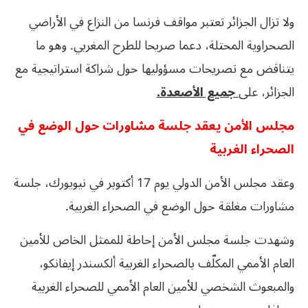
ولا تزال الجزائر تعتبر مواقف فرنسا من النزاع في الأراضي
الصحراوية المحتلة، دعما صريحا للطرح المغربي. وهو ما
يتناقض مع تصريحات مسؤوليها حول شراكة استراتيجية مع
الجزائر، على
جميع الأصعدة.
مجلس الأمن يعقد جلسة مشاورات حول الوضع في
الصحراء الغربية
وعقد مجلس الأمن الدولي يوم 17 أكتوبر في نيويورك، جلسة
مشاورات مغلقة حول الوضع في الصحراء الغربية.
وشهدت جلسة مجلس الأمن إحاطة للممثل الخاص للأمين
العام الأممي المكلّف بالصحراء الغربية ألكسندر إيفانكو،
والمبعوث الشخصي للأمين العام الأممي للصحراء الغربية