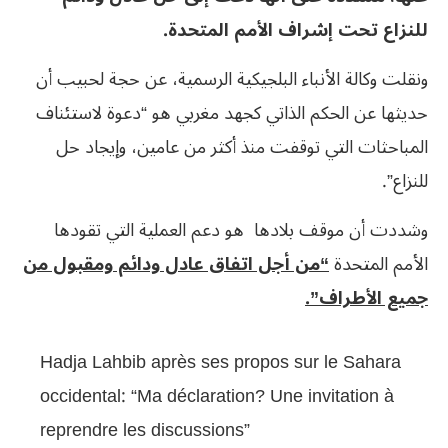
للنزاع تحت إشراف الأمم المتحدة.
ونقلت وكالة الأنباء البلجيكية الرسمية، عن حجة لحبيب أن
حديثها عن الحكم الذاتي كجهد مغربي هو “دعوة لاستئناف
المباحثات التي توقفت منذ أكثر من عامين، وإيجاد حل
للنزاع”.
وشددت أن موقف بلادها هو دعم العملية التي تقودها
الأمم المتحدة
“من أجل اتفاق عادل ودائم ومقبول من
جميع الأطراف”.
Hadja Lahbib après ses propos sur le Sahara
occidental: “Ma déclaration? Une invitation à
reprendre les discussions”