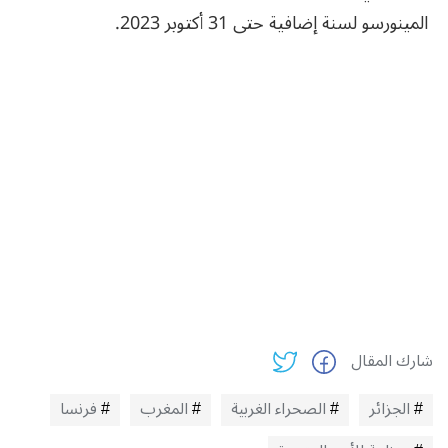
المينورسو لسنة إضافية حتى 31 أكتوبر 2023.
شارك المقال
الجزائر
الصحراء الغربية
المغرب
فرنسا