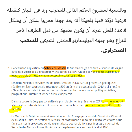
وبالنسبة لمشروع الحكم الذاتي للمغرب ورد في البيان كنقطة
فرعية تؤكد فيها بلجيكا أنه يعد جهدا مغربيا يمكن أن يشكل
قاعدة للحل شرط أن يكون مقبولا من قبل الطرف الآخر
للنزاع وهو جبهة البوليساريو الممثل الشرعي
للشعب
الصحراوي.