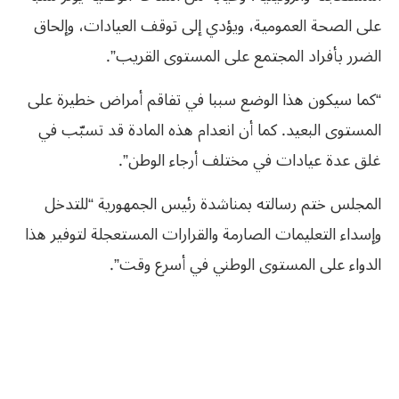
على الصحة العمومية، ويؤدي إلى توقف العيادات، وإلحاق
الضرر بأفراد المجتمع على المستوى القريب”.
“كما سيكون هذا الوضع سببا في تفاقم أمراض خطيرة على
المستوى البعيد. كما أن انعدام هذه المادة قد تسبّب في
غلق عدة عيادات في مختلف أرجاء الوطن”.
المجلس ختم رسالته بمناشدة رئيس الجمهورية “للتدخل
وإسداء التعليمات الصارمة والقرارات المستعجلة لتوفير هذا
الدواء على المستوى الوطني في أسرع وقت”.