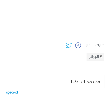
شارك المقال
الجزائر
قد يعجبك ايضا