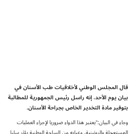
قال المجلس الوطني لأخلاقيات طب الأسنان في
بيان يوم الأحد، إنه راسل رئيس الجمهورية للمطالبة
بتوفير مادة التخدير الخاص بجراحة الأسنان.
وجاء في البيان:”يعتبر هذا الدواء ضروريا لإجراء العمليات
المستعجلة والروتينية، وغيابه من الساحة الوطنية يؤثر سلبا