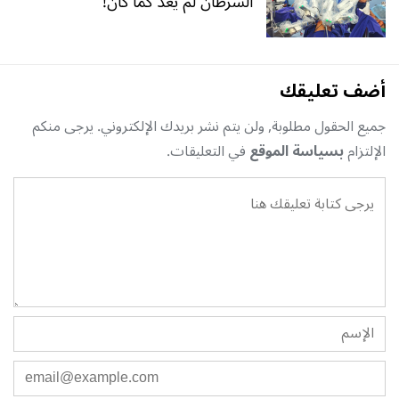
السرطان لم يعد كما كان!
أضف تعليقك
جميع الحقول مطلوبة, ولن يتم نشر بريدك الإلكتروني. يرجى منكم
الإلتزام
بسياسة الموقع
في التعليقات.