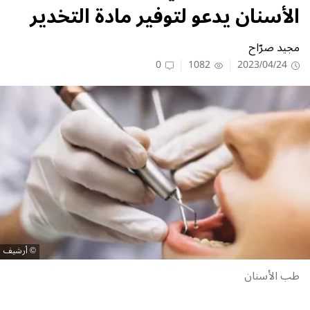
الأسنان يدعو لتوفير مادة التخدير
مجيد صرّاح
0
1082
2023/04/24
أرشيف
طب الأسنان