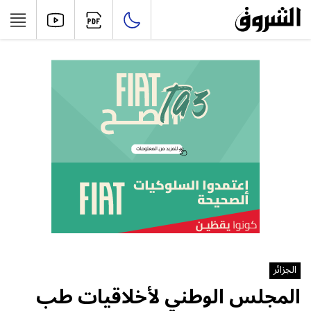
الجزائر
المجلس الوطني لأخلاقيات طب