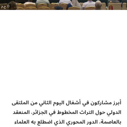
ح.م
أبرز مشاركون في أشغال اليوم الثاني من الملتقى
الدولي حول التراث المخطوط في الجزائر، المنعقد
بالعاصمة، الدور المحوري الذي اضطلع به العلماء