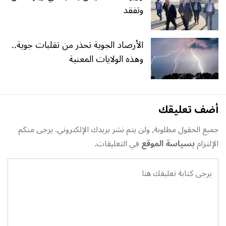
وتفقد
الأرصاد الجوية تحذر من تقلبات جوية..
وهذه الولايات المعنية
أضف تعليقك
جميع الحقول مطلوبة, ولن يتم نشر بريدك الإلكتروني. يرجى منكم
الإلتزام
بسياسة الموقع
في التعليقات.