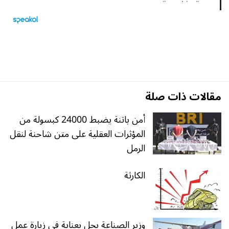
مقالات ذات صلة
أمن باتنة يضبط 24000 كبسولة من
المؤثرات العقلية على متن شاحنة لنقل
الرمل
الكارثة
وزير الصناعة يحل بعنابة في زيارة عمل