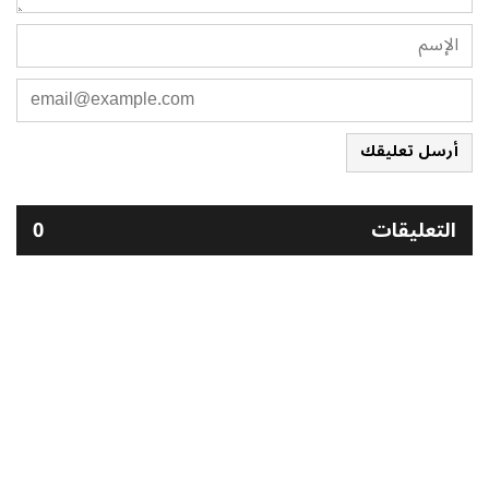
أرسل تعليقك
التعليقات
0