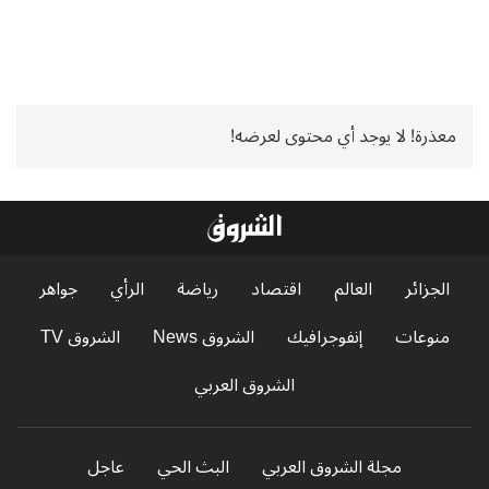
معذرة! لا يوجد أي محتوى لعرضه!
الجزائر
العالم
اقتصاد
رياضة
الرأي
جواهر
منوعات
إنفوجرافيك
الشروق News
الشروق TV
الشروق العربي
مجلة الشروق العربي
البث الحي
عاجل