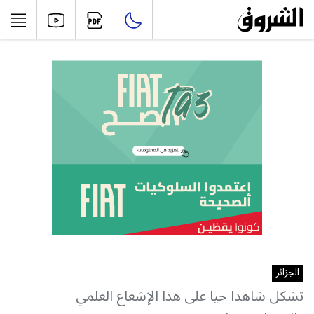
الجزائر
تشكل شاهدا حيا على هذا الإشعاع العلمي