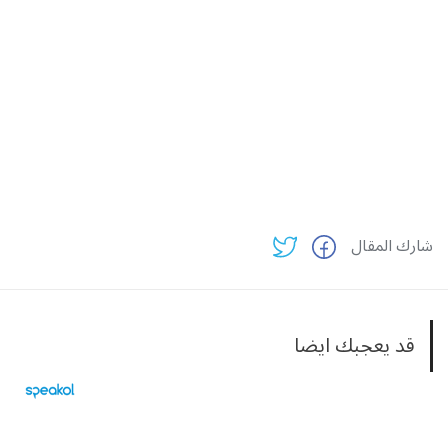
شارك المقال
قد يعجبك ايضا