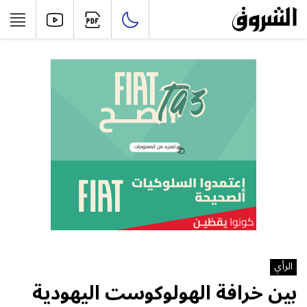
الرأي
بين خرافة الهولوكوست اليهودية