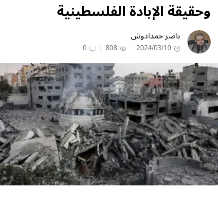
وحقيقة الإبادة الفلسطينية
ناصر حمدادوش
0
808
2024/03/10