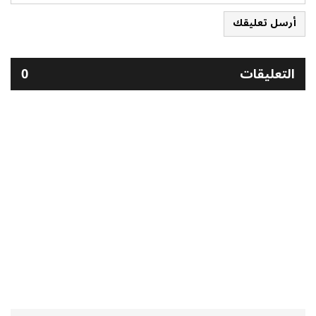
أرسل تعليقك
التعليقات
0