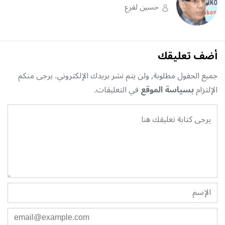
حسين لقرع
أضف تعليقك
جميع الحقول مطلوبة, ولن يتم نشر بريدك الإلكتروني. يرجى منكم
الإلتزام
بسياسة الموقع
في التعليقات.