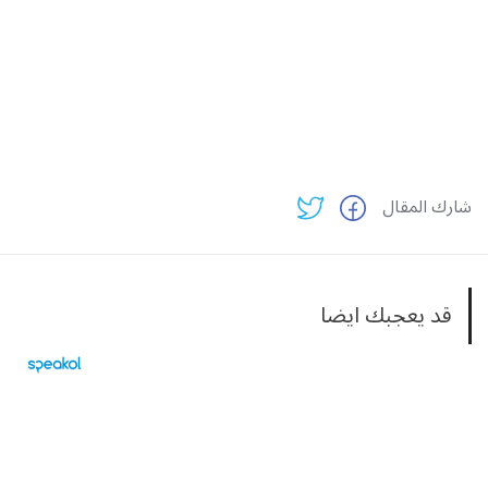
شارك المقال
قد يعجبك ايضا