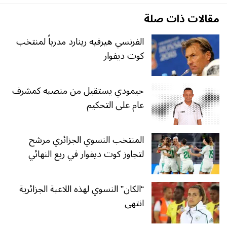
مقالات ذات صلة
الفرنسي هيرفيه رينارد مدرباً لمنتخب
كوت ديفوار
حيمودي يستقيل من منصبه كمشرف
عام على التحكيم
المنتخب النسوي الجزائري مرشح
لتجاوز كوت ديفوار في ربع النهائي
“الكان” النسوي لهذه اللاعبة الجزائرية
انتهى