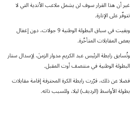
غير أن هذا القرار سوف لن يشمل ملاعب الأندية التي لا
تتوفّر على الإنارة.
وبقيت في سباق البطولة الوطنية 9 جولات، دون إغفال
بعض المقابلات المتأخّرة.
وتُسابق رابطة الرئيس عبد الكريم مدوار الزمنَ، لِإسدال ستار
البطولة الوطنية في منتصف أوت المقبل.
فضلا عن ذلك، قرّرت رابطة الكرة المحترفة إقامة مقابلات
بطولة الأواسط (الرديف) ليلا، وللسبب ذاته.