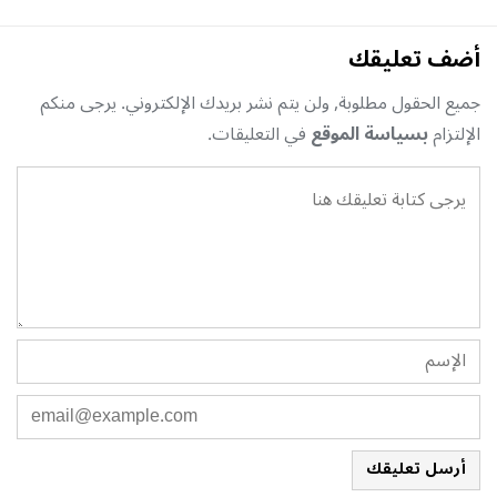
أضف تعليقك
جميع الحقول مطلوبة, ولن يتم نشر بريدك الإلكتروني. يرجى منكم
الإلتزام
بسياسة الموقع
في التعليقات.
أرسل تعليقك