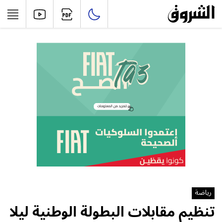
رياضة
تنظيم مقابلات البطولة الوطنية ليلا