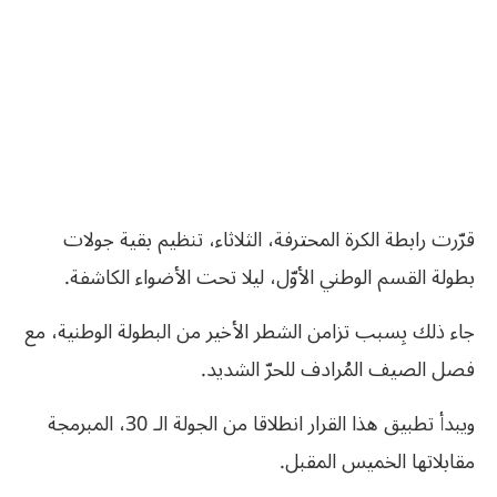
قرّرت رابطة الكرة المحترفة، الثلاثاء، تنظيم بقية جولات
بطولة القسم الوطني الأوّل، ليلا تحت الأضواء الكاشفة.
جاء ذلك بِسبب تزامن الشطر الأخير من البطولة الوطنية، مع
فصل الصيف المُرادف للحرّ الشديد.
ويبدأ تطبيق هذا القرار انطلاقا من الجولة الـ 30، المبرمجة
مقابلاتها الخميس المقبل.