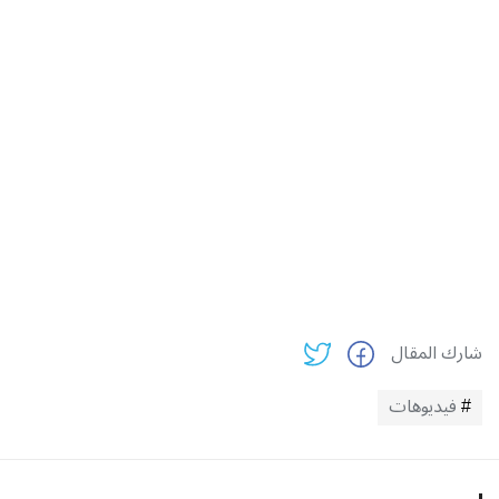
شارك المقال
فيديوهات