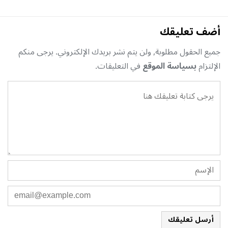
أضف تعليقك
جميع الحقول مطلوبة, ولن يتم نشر بريدك الإلكتروني. يرجى منكم
الإلتزام
بسياسة الموقع
في التعليقات.
أرسل تعليقك