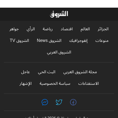
الجزائر
العالم
اقتصاد
رياضة
الرأي
جواهر
منوعات
إنفوجرافيك
الشروق News
الشروق TV
الشروق العربي
مجلة الشروق العربي
البث الحي
عاجل
الاستفتاءات
سياسة الخصوصية
الإشهار