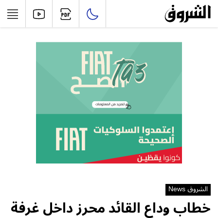
الشروق News
خطاب وداع القائد محرز داخل غرفة