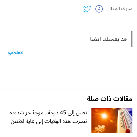
شارك المقال
قد يعجبك ايضا
مقالات ذات صلة
تصل إلى 45 درجة.. موجة حر شديدة
تضرب هذه الولايات إلى غاية الاثنين