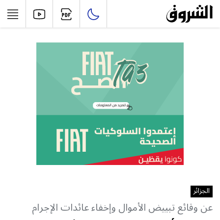
الجزائر
عن وقائع تبييض الأموال وإخفاء عائدات الإجرام