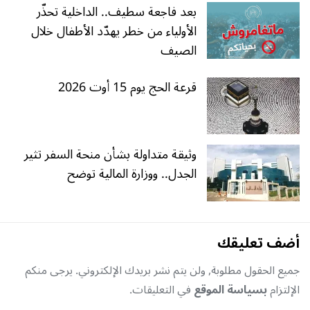
بعد فاجعة سطيف.. الداخلية تحذّر
الأولياء من خطر يهدّد الأطفال خلال
الصيف
قرعة الحج يوم 15 أوت 2026
وثيقة متداولة بشأن منحة السفر تثير
الجدل.. ووزارة المالية توضح
أضف تعليقك
جميع الحقول مطلوبة, ولن يتم نشر بريدك الإلكتروني. يرجى منكم
الإلتزام
بسياسة الموقع
في التعليقات.