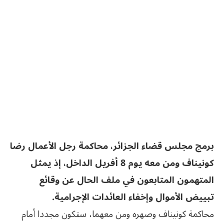
برمج مجلس قضاء الجزائر، محاكمة رجل الأعمال رضا
كونيناف ومن معه يوم 8 أفريل الداخل، إذ يمثل
المتهمون المتابعون في ملف الحال عن وقائع
تبييض الأموال وإخفاء العائدات الإجرامية.
محاكمة كونيناف وصهره ومن معهما، ستكون مجددا أمام