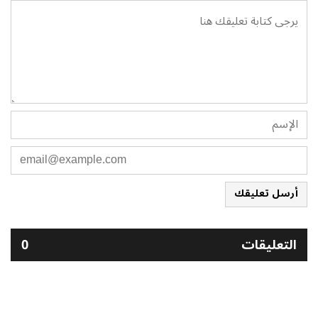
أرسل تعليقك
التعليقات
0