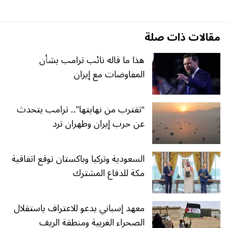
مقالات ذات صلة
هذا ما قاله نائب ترامب بشأن
المفاوضات مع إيران
“تقترب من نهايتها”.. ترامب يتحدث
عن حرب إيران وطهران ترد
السعودية وتركيا وباكستان توقع اتفاقية
مكة للدفاع المشترك
معهد إسباني يدعو للاعتراف باستقلال
الصحراء الغربية ومنطقة الريف