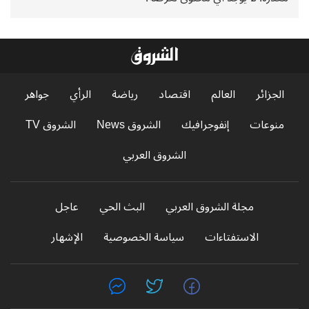
الجزائر
العالم
اقتصاد
رياضة
الرأي
جواهر
منوعات
إنفوجرافيك
الشروق News
الشروق TV
الشروق العربي
مجلة الشروق العربي
البث الحي
عاجل
الاستفتاءات
سياسة الخصوصية
الإشهار