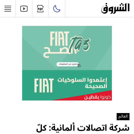
العالم
شركة اتصالات ألمانية: كلّ