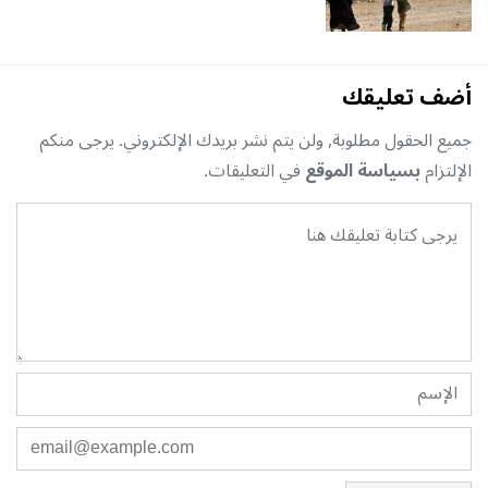
أضف تعليقك
جميع الحقول مطلوبة, ولن يتم نشر بريدك الإلكتروني. يرجى منكم
الإلتزام
بسياسة الموقع
في التعليقات.