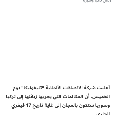
زلزال تركيا وسوريا
أعلنت شركة الاتصالات الألمانية “تليفونيكا” يوم
الخميس، أن المكالمات التي يجريها زبائنها إلى تركيا
وسوريا ستكون بالمجان إلى غاية تاريخ 17 فيفري
الجاري.