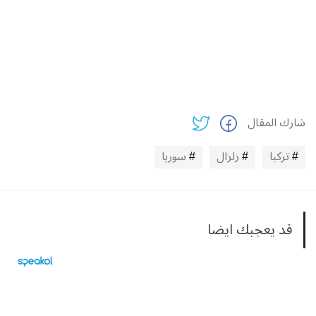
شارك المقال
تركيا
زلزال
سوريا
قد يعجبك ايضا