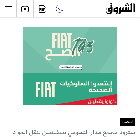
اقتصاد
ستزود مجمع مدار العمومي بسفينتين لنقل المواد