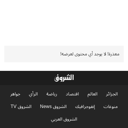
معذرة! لا يوجد أي محتوى لعرضه!
الجزائر
العالم
اقتصاد
رياضة
الرأي
جواهر
منوعات
إنفوجرافيك
الشروق News
الشروق TV
الشروق العربي