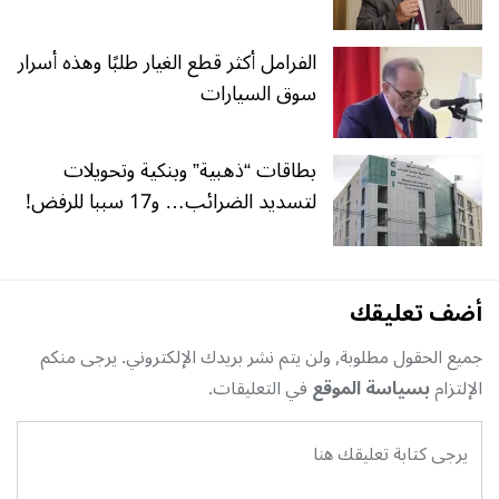
الفرامل أكثر قطع الغيار طلبًا وهذه أسرار
سوق السيارات
بطاقات “ذهبية” وبنكية وتحويلات
لتسديد الضرائب… و17 سببا للرفض!
أضف تعليقك
جميع الحقول مطلوبة, ولن يتم نشر بريدك الإلكتروني. يرجى منكم
الإلتزام
بسياسة الموقع
في التعليقات.