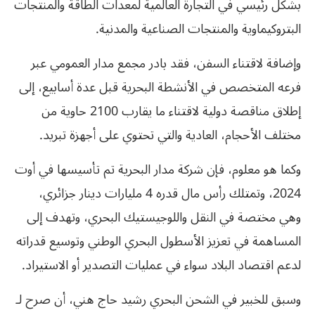
بشكل رئيسي في التجارة العالمية لمعدات الطاقة والمنتجات
البتروكيماوية والمنتجات الصناعية والمدنية.
وإضافة لاقتناء السفن، فقد بادر مجمع مدار العمومي عبر
فرعه المتخصص في الأنشطة البحرية قبل عدة أسابيع، إلى
إطلاق مناقصة دولية لاقتناء ما يقارب 2100 حاوية من
مختلف الأحجام، العادية والتي تحتوي على أجهزة تبريد.
وكما هو معلوم، فإن شركة مدار البحرية تم تأسيسها في أوت
2024، وتمتلك رأس مال قدره 4 مليارات دينار جزائري،
وهي مختصة في النقل واللوجيستيك البحري، وتهدف إلى
المساهمة في تعزيز الأسطول البحري الوطني وتوسيع قدراته
لدعم اقتصاد البلاد سواء في عمليات التصدير أو الاستيراد.
وسبق للخبير في الشحن البحري رشيد حاج هني، أن صرح لـ