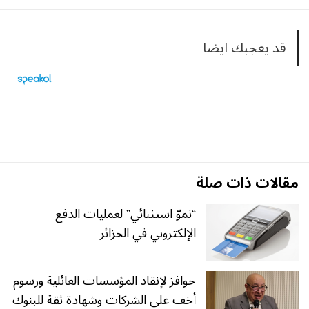
قد يعجبك ايضا
مقالات ذات صلة
“نموّ استثنائي” لعمليات الدفع
الإلكتروني في الجزائر
حوافز لإنقاذ المؤسسات العائلية ورسوم
أخف على الشركات وشهادة ثقة للبنوك