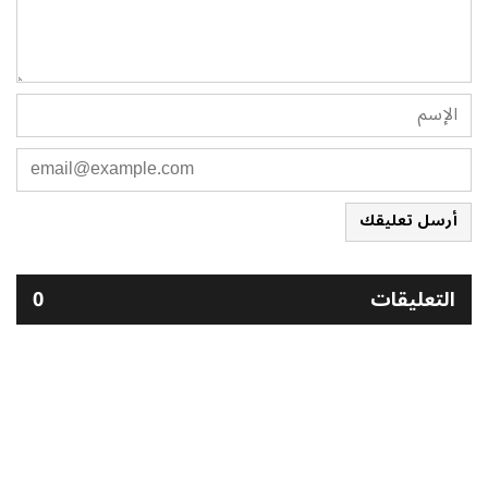
أرسل تعليقك
التعليقات
0