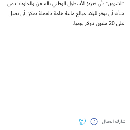
“الشروق” بأن تعزيز الأسطول الوطني بالسفن والحاويات من
شأنه أن يوفر للبلاد مبالغ مالية هامة بالعملة يمكن أن تصل
على 20 مليون دولار يوميا.
شارك المقال