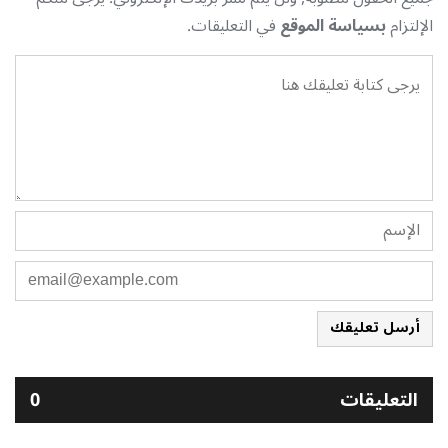
الإلتزام
بسياسة الموقع
في التعليقات.
أرسل تعليقك
التعليقات
0