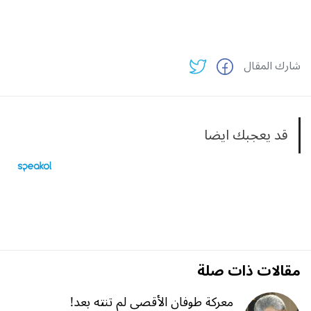
شارك المقال
قد يعجبك ايضا
مقالات ذات صلة
معركة طوفان الأقصى لم تنته بعد!