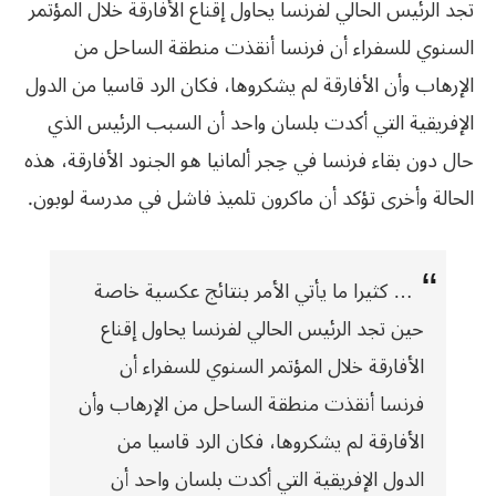
تجد الرئيس الحالي لفرنسا يحاول إقناع الأفارقة خلال المؤتمر
السنوي للسفراء أن فرنسا أنقذت منطقة الساحل من
الإرهاب وأن الأفارقة لم يشكروها، فكان الرد قاسيا من الدول
الإفريقية التي أكدت بلسان واحد أن السبب الرئيس الذي
حال دون بقاء فرنسا في حِجر ألمانيا هو الجنود الأفارقة، هذه
الحالة وأخرى تؤكد أن ماكرون تلميذ فاشل في مدرسة لوبون.
… كثيرا ما يأتي الأمر بنتائج عكسية خاصة
حين تجد الرئيس الحالي لفرنسا يحاول إقناع
الأفارقة خلال المؤتمر السنوي للسفراء أن
فرنسا أنقذت منطقة الساحل من الإرهاب وأن
الأفارقة لم يشكروها، فكان الرد قاسيا من
الدول الإفريقية التي أكدت بلسان واحد أن