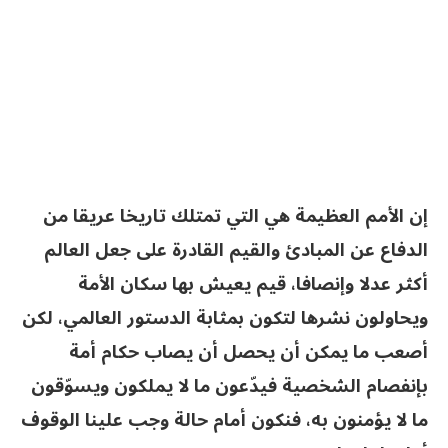
إن الأمم العظيمة هي التي تمتلك تاريخا عريقا من
الدفاع عن المبادئ والقيم القادرة على جعل العالم
أكثر عدلا وإنصافا، قيم يعيش بها سكان الأمة
ويحاولون نشرها لتكون بمثابة الدستور العالمي، لكن
أصعب ما يمكن أن يحصل أن يصاب حكام أمة
بإنفصام الشخصية فيدّعون ما لا يملكون ويسوّقون
ما لا يؤمنون به، فنكون أمام حالة وجب علينا الوقوف