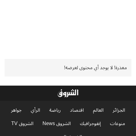
معذرة! لا يوجد أي محتوى لعرضه!
الجزائر
العالم
اقتصاد
رياضة
الرأي
جواهر
منوعات
إنفوجرافيك
الشروق News
الشروق TV