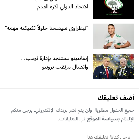
الاتحاد الدولي لكرة القدم
“تيطراوي سيمنحنا حلولاً تكتيكية مهمة”
إنفانتينو يستنجد بإدارة ترمب…
واتصال مرتقب بروبيو
أضف تعليقك
جميع الحقول مطلوبة, ولن يتم نشر بريدك الإلكتروني. يرجى منكم
الإلتزام
بسياسة الموقع
في التعليقات.