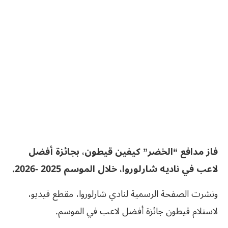
فاز مدافع “الخضر” كيفين قيطون، بجائزة أفضل
لاعب في ناديه شارلوروا، خلال الموسم 2025 -2026.
ونشرت الصفحة الرسمية لنادي شارلوروا، مقطع فيديو،
لاستلام قيطون جائزة أفضل لاعب في الموسم.