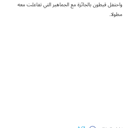
واحتفل قيطون بالجائزة مع الجماهير التي تفاعلت معه
مطولا.