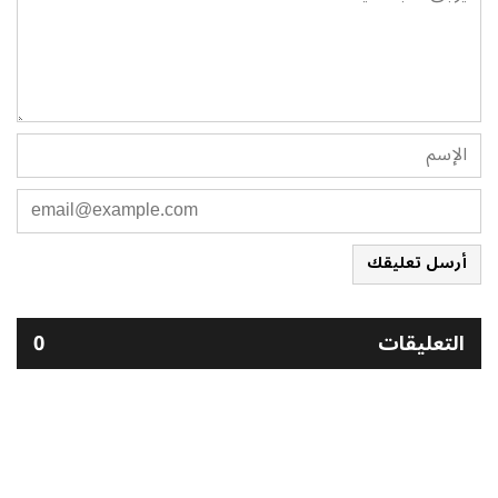
أرسل تعليقك
التعليقات
0