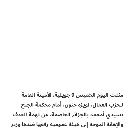
مثلت اليوم الخميس 9 جويلية، الأمينة العامة
لـحزب العمال، لويزة حنون، أمام محكمة الجنح
بسيدي أمحمد بالجزائر العاصمة، عن تهمة القذف
والإهانة الموجه إلى هيئة عمومية رفعها ضدها وزير