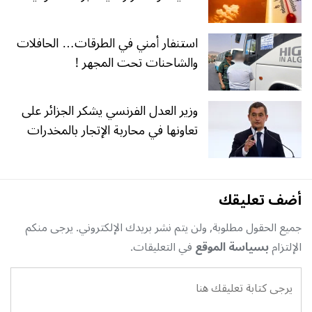
استنفار أمني في الطرقات… الحافلات
والشاحنات تحت المجهر !
وزير العدل الفرنسي يشكر الجزائر على
تعاونها في محاربة الإتجار بالمخدرات
أضف تعليقك
جميع الحقول مطلوبة, ولن يتم نشر بريدك الإلكتروني. يرجى منكم
الإلتزام
بسياسة الموقع
في التعليقات.