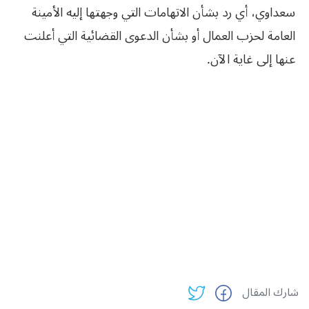
سعداوي، أي رد بشأن الاتهامات التي وجهتها إليه الأمينة
العامة لحزب العمال أو بشأن الدعوى القضائية التي أعلنت
عنها إلى غاية الآن.
شارك المقال