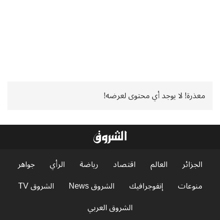
معذرة! لا يوجد أي محتوى لعرضه!
الجزائر
العالم
اقتصاد
رياضة
الرأي
جواهر
منوعات
إنفوجرافيك
الشروق News
الشروق TV
الشروق العربي