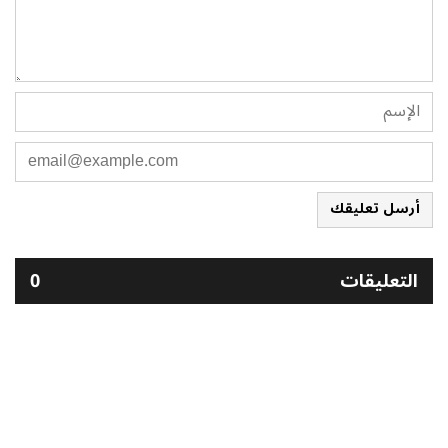
أرسل تعليقك
التعليقات
0