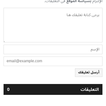
الإلتزام
بسياسة الموقع
في التعليقات.
أرسل تعليقك
التعليقات
0