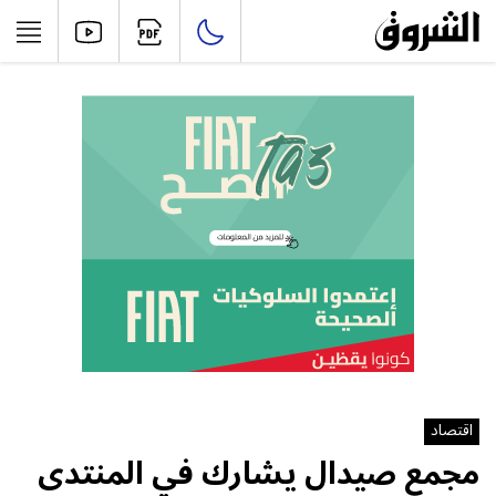
اقتصاد
مجمع صيدال يشارك في المنتدى