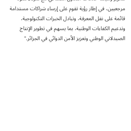
مرجعيين، في إطار رؤية تقوم على إرساء شراكات مستدامة
قائمة على نقل المعرفة، وتبادل الخبرات التكنولوجية،
وتدعيم الكفاءات الوطنية، بما يسهم في تطوير الإنتاج
الصيدلاني الوطني وتعزيز الأمن الدوائي في الجزائر.”