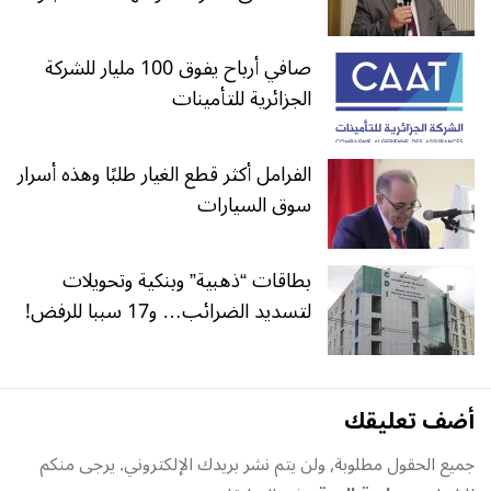
صافي أرباح يفوق 100 مليار للشركة
الجزائرية للتأمينات
الفرامل أكثر قطع الغيار طلبًا وهذه أسرار
سوق السيارات
بطاقات “ذهبية” وبنكية وتحويلات
لتسديد الضرائب… و17 سببا للرفض!
أضف تعليقك
جميع الحقول مطلوبة, ولن يتم نشر بريدك الإلكتروني. يرجى منكم