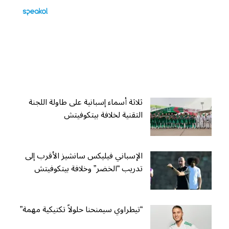
ثلاثة أسماء إسبانية على طاولة اللجنة
التقنية لخلافة بيتكوفيتش
الإسباني فيليكس سانشيز الأقرب إلى
تدريب “الخضر” وخلافة بيتكوفيتش
“تيطراوي سيمنحنا حلولاً تكتيكية مهمة”