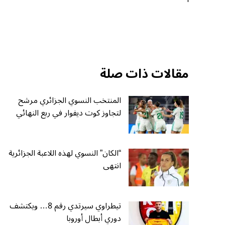
مقالات ذات صلة
المنتخب النسوي الجزائري مرشح
لتجاوز كوت ديفوار في ربع النهائي
“الكان” النسوي لهذه اللاعبة الجزائرية
انتهى
تيطراوي سيرتدي رقم 8… ويكتشف
دوري أبطال أوروبا