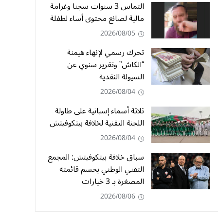
التماس 3 سنوات سجنا وغرامة
مالية لصانع محتوى أساء لطفلة
2026/08/05
تحرك رسمي لإنهاء هيمنة
“الكاش” وتقرير سنوي عن
السيولة النقدية
2026/08/04
ثلاثة أسماء إسبانية على طاولة
اللجنة التقنية لخلافة بيتكوفيتش
2026/08/04
سباق خلافة بيتكوفيتش: المجمع
التقني الوطني يحسم قائمته
المصغرة بـ 3 خيارات
2026/08/06