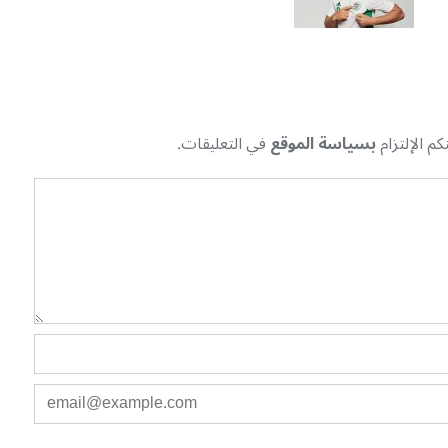
م الإلتزام
بسياسة الموقع
في التعليقات.