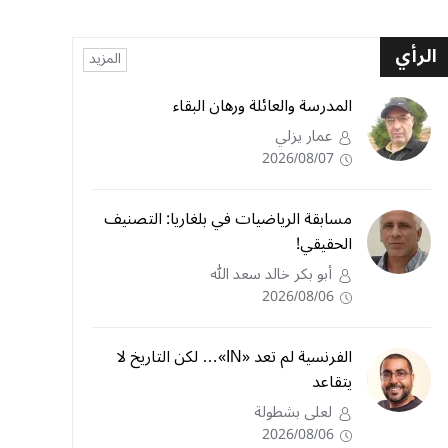
الرأي
المزيد
المدرسة والعائلة ورهان البقاء
عمار يزلي
2026/08/07
مسابقة الرياضيات في بلغاريا: التصنيف
الحقيقي!
أبو بكر خالد سعد الله
2026/08/06
الفرنسية لم تعد «IN»… لكن التاريخ لا
يتقاعد
لعلى بشطولة
2026/08/06