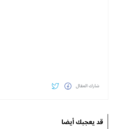
شارك المقال
قد يعجبك أيضا