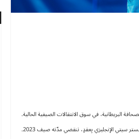
افة البريطانية، في سوق الانتقالات الصيفية الحالية.