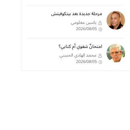
مرحلة جديدة بعد بيتكوفيتش
ياسين معلومي
2026/08/05
امتحانٌ شفوي أم كتابي؟
محمد الهادي الحسني
2026/08/05