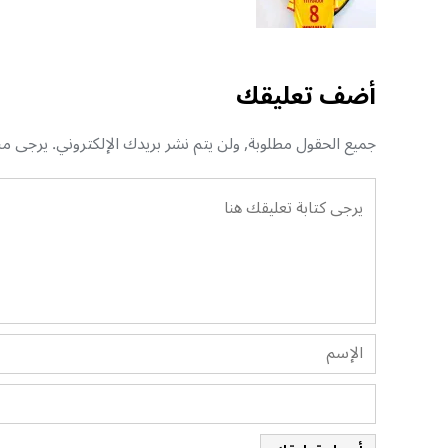
أضف تعليقك
جميع الحقول مطلوبة, ولن يتم نشر بريدك الإلكتروني. يرجى منك