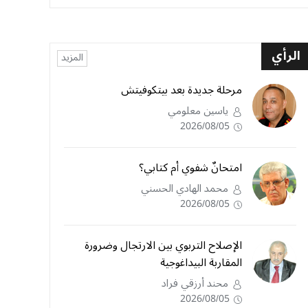
الرأي
المزيد
مرحلة جديدة بعد بيتكوفيتش
ياسين معلومي
2026/08/05
امتحانٌ شفوي أم كتابي؟
محمد الهادي الحسني
2026/08/05
الإصلاح التربوي بين الارتجال وضرورة
المقاربة البيداغوجية
محند أرزقي فراد
2026/08/05