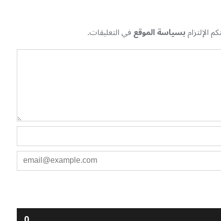
م الإلتزام
بسياسة الموقع
في التعليقات.
0