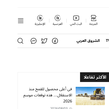
الجريدة
البث الحي
الفرنسية
الإنجليزية
الشروق العربي
الأكثر تفاعلا
في أعلى محصول للقمح منذ
الاستقلال… هذه توقعات موسم
2026
2026/08/03