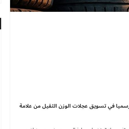
سميا في تسويق عجلات الوزن الثقيل من علامة