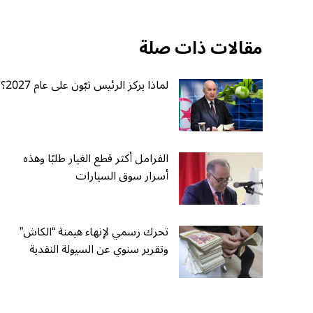
مقالات ذات صلة
لماذا يركز الرئيس تبّون على عام 2027؟
الفرامل أكثر قطع الغيار طلبًا وهذه
أسرار سوق السيارات
تحرك رسمي لإنهاء هيمنة “الكاش”
وتقرير سنوي عن السيولة النقدية