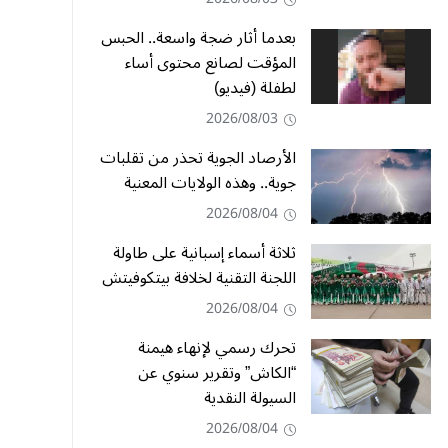
بعدما أثار ضجة واسعة.. الحبس
المؤقت لصانع محتوى أساء
لطفلة (فيديو)
2026/08/03
الأرصاد الجوية تحذر من تقلبات
جوية.. وهذه الولايات المعنية
2026/08/04
ثلاثة أسماء إسبانية على طاولة
اللجنة التقنية لخلافة بيتكوفيتش
2026/08/04
تحرك رسمي لإنهاء هيمنة
“الكاش” وتقرير سنوي عن
السيولة النقدية
2026/08/04