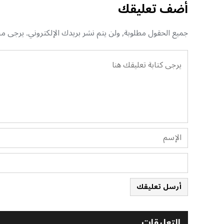
أضف تعليقك
جميع الحقول مطلوبة, ولن يتم نشر بريدك الإلكتروني. يرجى منك
أرسل تعليقك
التعليقات