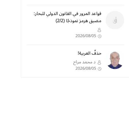
قواعد المرور في القانون الدولي للبحار:
مضيق هرمز نموذجًا (2/2)
2026/08/05
حذفُ العربية!
د محمد مراح
2026/08/05