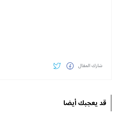
شارك المقال
قد يعجبك أيضا