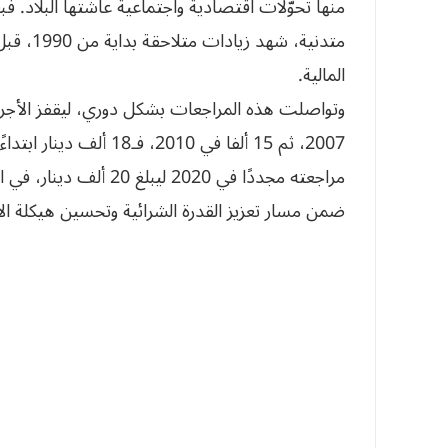
منها تحوّلات اقتصادية واجتماعية عاشتها البلاد.
متدنية، 
المالية.
مراجعته مجددًا في 2020 ل
ضمن مسار تعزيز القدرة الشرائية وتحسين هيكلة الأ