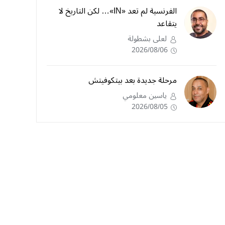
الفرنسية لم تعد «IN»… لكن التاريخ لا
يتقاعد
لعلى بشطولة
2026/08/06
مرحلة جديدة بعد بيتكوفيتش
ياسين معلومي
2026/08/05