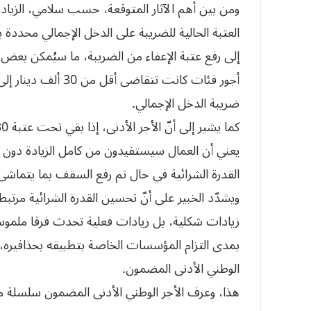
ومن بين أهم الآثار المتوقعة، حسب سلامي، الزيادة 
إلى رفع عتبة الإعفاء من الضريبة، ما سيُمكن بعض 
أجور فئات كانت تتق
ضريبة الدخل الإجمالي.
يعني أن العمال سيستفيدون من كامل الزيادة دون
القدرة الشرائية في حال تم رفع السقف بما يتماشى 
ويشدّد الخبير على أنّ تحسين القدرة الشرائية مرتبط
زيادات شكلية، بل زيادات فعلية تحدث فرقا ملموسا 
بمدى التزام المؤسسات الخاصة بتطبيقه بحذافيره، 
الوطني الأدنى المضمون.
هذا، وعرف الأجر الوطني الأدنى المضمون سلسلة من