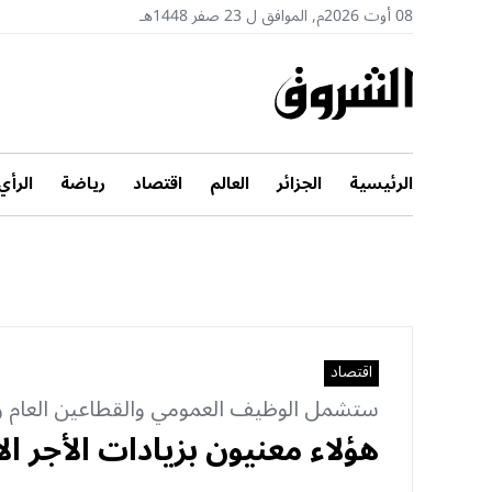
08 أوت 2026م, الموافق ل 23 صفر 1448هـ
الرئيسية
الجزائر
العالم
اقتصاد
رياضة
الرأي
اقتصاد
ستشمل الوظيف العمومي والقطاعين العام و
هؤلاء معنيون بزيادات الأجر ا