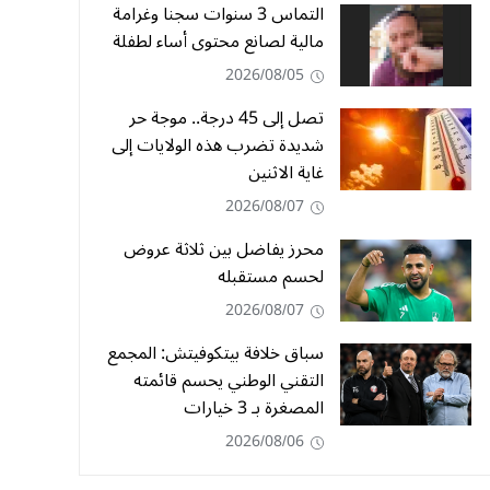
التماس 3 سنوات سجنا وغرامة
مالية لصانع محتوى أساء لطفلة
2026/08/05
تصل إلى 45 درجة.. موجة حر
شديدة تضرب هذه الولايات إلى
غاية الاثنين
2026/08/07
محرز يفاضل بين ثلاثة عروض
لحسم مستقبله
2026/08/07
سباق خلافة بيتكوفيتش: المجمع
التقني الوطني يحسم قائمته
المصغرة بـ 3 خيارات
2026/08/06