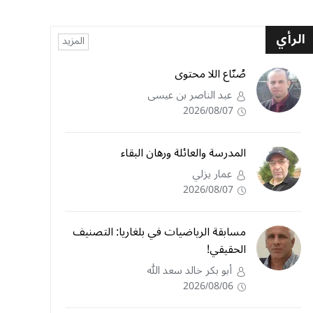
الرأي
المزيد
صُنّاع اللا محتوى
عبد الناصر بن عيسى
2026/08/07
المدرسة والعائلة ورهان البقاء
عمار يزلي
2026/08/07
مسابقة الرياضيات في بلغاريا: التصنيف
الحقيقي!
أبو بكر خالد سعد الله
2026/08/06