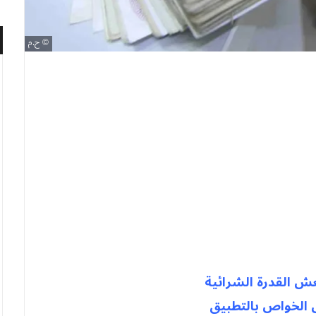
ح.م
ش القدرة الشرائية
ل الخواص بالتطبيق