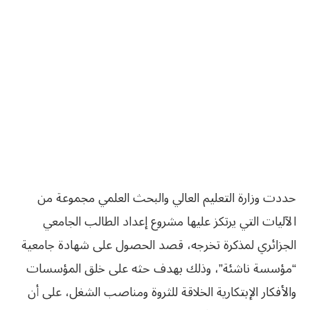
حددت وزارة التعليم العالي والبحث العلمي مجموعة من
الآليات التي يرتكز عليها مشروع إعداد الطالب الجامعي
الجزائري لمذكرة تخرجه، قصد الحصول على شهادة جامعية
“مؤسسة ناشئة”، وذلك بهدف حثه على خلق المؤسسات
والأفكار الإبتكارية الخلاقة للثروة ومناصب الشغل، على أن