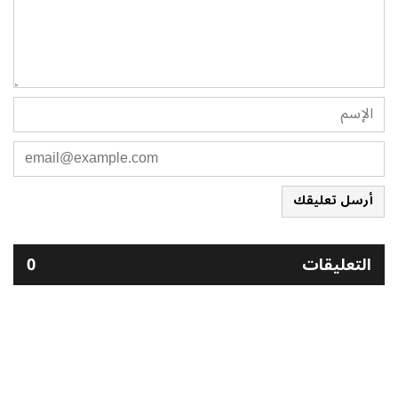
أرسل تعليقك
التعليقات
0