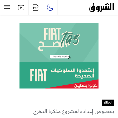
الجزائر
بخصوص إعداده لمشروع مذكرة التخرج