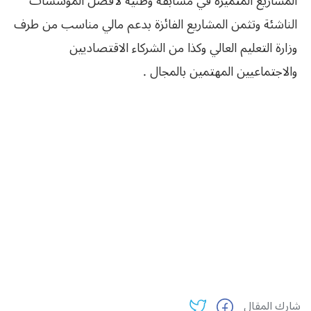
المشاريع المتميزة في مسابقة وطنية لأفضل المؤسسات
الناشئة وتثمن المشاريع الفائزة بدعم مالي مناسب من طرف
وزارة التعليم العالي وكذا من الشركاء الاقتصاديين
والاجتماعيين المهتمين بالمجال .
شارك المقال