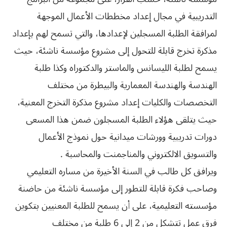
التدريبية في مجال إعداد مخططات الأعمال الموجهة
لمرافقة الطلبة المسجلين لإعدادها، والتي تسمح لهم بإعداد
مذكرة تخرج قابلة للتحول إلى مشروع مؤسسة ناشئة، حيث
يسمح لطلبة الليسانس والماستر والدكتوراه وكذا طلبة
الهندسة والهندسة المعمارية والبيطرة من مختلف
التخصصات والكليات إعداد مشروع مذكرة التخرج المعنية،
حيث يتلقى هؤلاء الطلبة المسجلون ضمن هذا المسعى
دورات تدريبية وورشات ميدانية حول نموذج الأعمال
والتسويق الالكتروني والمناجمنت والمحاسبة .
ويرافق كل طالب في السنة الأخيرة من مساره التعليمي
وصاحب فكرة قابلة للتطور إلى مؤسسة ناشئة من حاضنة
مؤسسته التعليمية، على أن يسمح للطلبة المعنيين بتكوين
فرق عمل تتشكل من 2 إلى 6 طلبة من مختلف