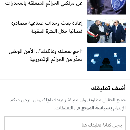
عن مرتكبي الجرائم المتعلقة بالمخدرات
إعادة بعث وحدات صناعية مصادرة
قضائيا خلال الفترة المقبلة
“احمِ نفسك وعائلتك”.. الأمن الوطني
يحذّر من الجرائم الإلكترونية
أضف تعليقك
جميع الحقول مطلوبة, ولن يتم نشر بريدك الإلكتروني. يرجى منكم
الإلتزام
بسياسة الموقع
في التعليقات.