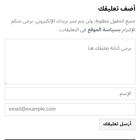
أضف تعليقك
جميع الحقول مطلوبة, ولن يتم نشر بريدك الإلكتروني. يرجى منكم
الإلتزام
بسياسة الموقع
في التعليقات.
أرسل تعليقك