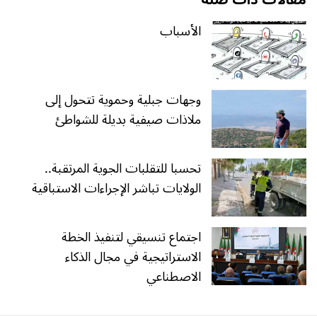
الأسباب
وجهات جبلية وحموية تتحول إلى
ملاذات صيفية بديلة للشواطئ
تحسبا للتقلبات الجوية المرتقبة..
الولايات تباشر الإجراءات الاستباقية
اجتماع تنسيقي لتنفيذ الخطة
الاستراتيجية في مجال الذكاء
الاصطناعي