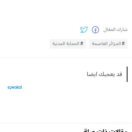
شارك المقال
الجزائر العاصمة
الحماية المدنية
قد يعجبك ايضا
مقالات ذات صلة