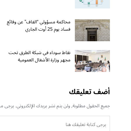
محاكمة مسؤولي “الفاف” عن وقائع
فساد يوم 25 أوت الجاري
نقاط سوداء في شبكة الطرق تحت
مجهر وزارة الأشغال العمومية
أضف تعليقك
جميع الحقول مطلوبة, ولن يتم نشر بريدك الإلكتروني. يرجى منك