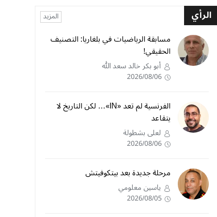
الرأي
المزيد
مسابقة الرياضيات في بلغاريا: التصنيف
الحقيقي!
أبو بكر خالد سعد الله
2026/08/06
الفرنسية لم تعد «IN»… لكن التاريخ لا
يتقاعد
لعلى بشطولة
2026/08/06
مرحلة جديدة بعد بيتكوفيتش
ياسين معلومي
2026/08/05