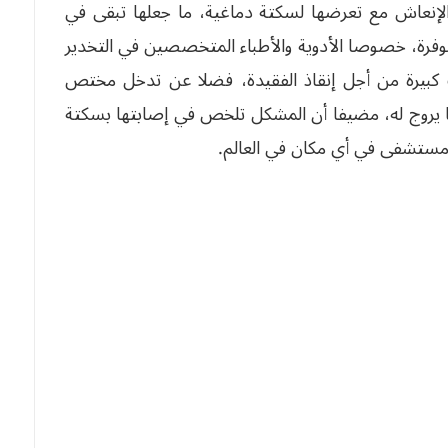
الإنعاش مع تعرضها لسكتة دماغية، ما جعلها تبقى في
متوفرة، خصوصا الأدوية والأطباء المتخصصين في التخدير
كبيرة من أجل إنقاذ الفقيدة، فضلا عن تدخل مختص
يروج له، مضيفا أن المشكل تلخص في إصابتها بسكتة
 مستشفى في أي مكان في العالم.