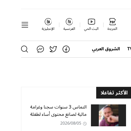
الجريدة
البث الحي
الفرنسية
الإنجليزية
الشروق العربي
الأكثر تفاعلا
التماس 3 سنوات سجنا وغرامة
مالية لصانع محتوى أساء لطفلة
2026/08/05