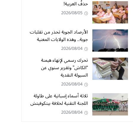
حذفُ العربية!
2026/08/05
الأرصاد الجوية تحذر من تقلبات
جوية.. وهذه الولايات المعنية
2026/08/04
تحرك رسمي لإنهاء هيمنة
“الكاش” وتقرير سنوي عن
السيولة النقدية
2026/08/04
ثلاثة أسماء إسبانية على طاولة
اللجنة التقنية لخلافة بيتكوفيتش
2026/08/04