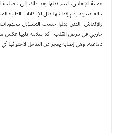
عملية الإنعاش، ليتم نقلها بعد ذلك إلى مصلحة 
حالة غيبوبة رغم إنعاشها بكل الإمكانات الطبية ال
والإنعاش، الذين بذلوا حسب المسؤول مجهودات 
خارجي في مرض القلب، أكد سلامة قلبها عكس ما 
دماغية، وهي إصابة يعجز عن التدخل لاحتوائها أي