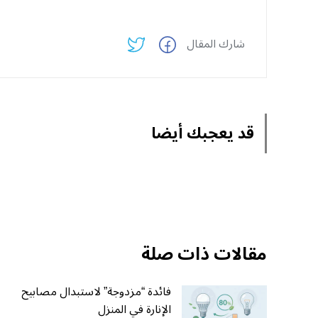
شارك المقال
قد يعجبك أيضا
مقالات ذات صلة
فائدة “مزدوجة” لاستبدال مصابيح
الإنارة في المنزل