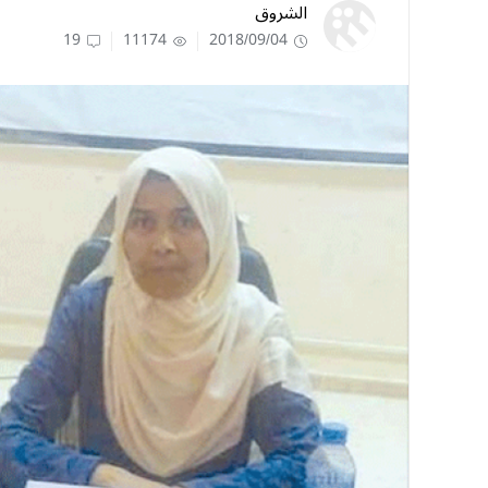
الشروق
19
11174
2018/09/04