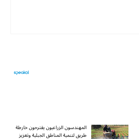
المهندسون الزراعيون يقترحون خارطة
طريق لتنمية المناطق الجبلية وتعزيز