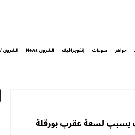
جواهر
منوعات
إنفوجرافيك
الشروق News
الشروق TV
ت بسبب لسعة عقرب بورقلة