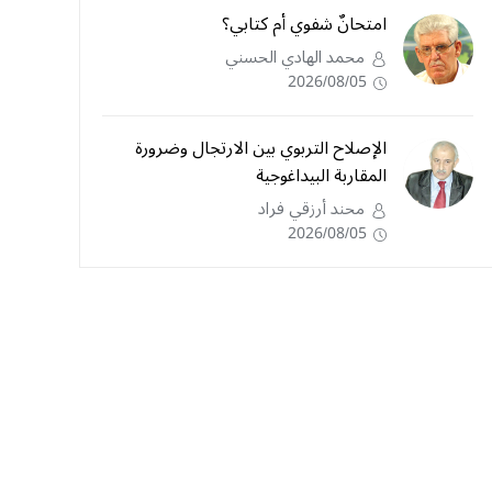
امتحانٌ شفوي أم كتابي؟
محمد الهادي الحسني
2026/08/05
الإصلاح التربوي بين الارتجال وضرورة
المقاربة البيداغوجية
محند أرزقي فراد
2026/08/05