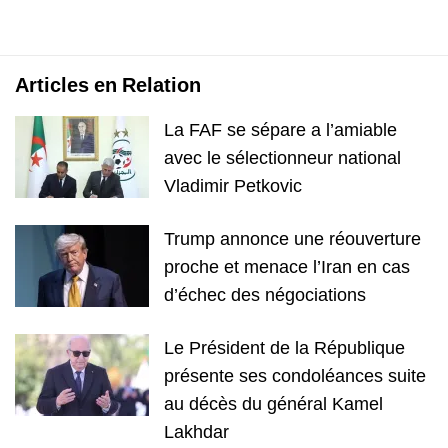
Articles en Relation
La FAF se sépare a l’amiable
avec le sélectionneur national
Vladimir Petkovic
Trump annonce une réouverture
proche et menace l’Iran en cas
d’échec des négociations
Le Président de la République
présente ses condoléances suite
au décès du général Kamel
Lakhdar