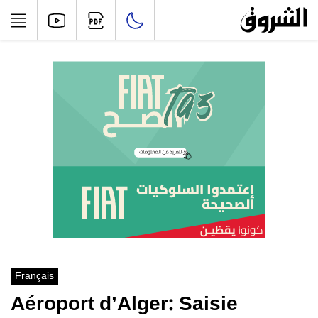
Français
Aéroport d’Alger: Saisie