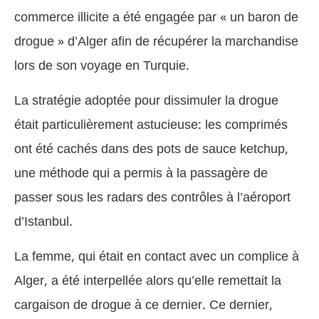
commerce illicite a été engagée par « un baron de
drogue » d’Alger afin de récupérer la marchandise
lors de son voyage en Turquie.
La stratégie adoptée pour dissimuler la drogue
était particulièrement astucieuse: les comprimés
ont été cachés dans des pots de sauce ketchup,
une méthode qui a permis à la passagère de
passer sous les radars des contrôles à l’aéroport
d’Istanbul.
La femme, qui était en contact avec un complice à
Alger, a été interpellée alors qu’elle remettait la
cargaison de drogue à ce dernier. Ce dernier,