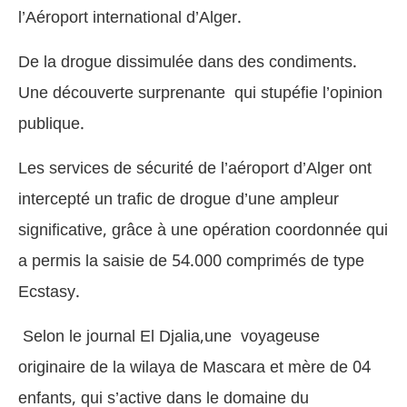
l’Aéroport international d’Alger.
De la drogue dissimulée dans des condiments.
Une découverte surprenante qui stupéfie l’opinion
publique.
Les services de sécurité de l’aéroport d’Alger ont
intercepté un trafic de drogue d’une ampleur
significative, grâce à une opération coordonnée qui
a permis la saisie de 54.000 comprimés de type
Ecstasy.
Selon le journal El Djalia,une voyageuse
originaire de la wilaya de Mascara et mère de 04
enfants, qui s’active dans le domaine du