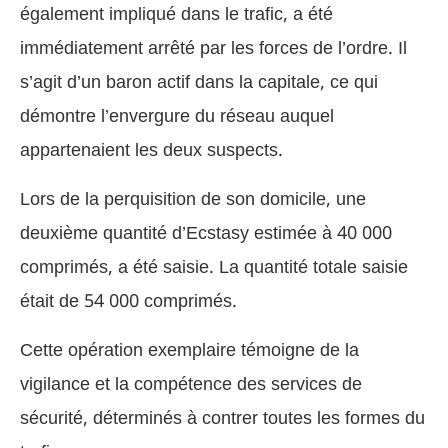
également impliqué dans le trafic, a été
immédiatement arrêté par les forces de l’ordre. Il
s’agit d’un baron actif dans la capitale, ce qui
démontre l’envergure du réseau auquel
appartenaient les deux suspects.
Lors de la perquisition de son domicile, une
deuxième quantité d’Ecstasy estimée à 40 000
comprimés, a été saisie. La quantité totale saisie
était de 54 000 comprimés.
Cette opération exemplaire témoigne de la
vigilance et la compétence des services de
sécurité, déterminés à contrer toutes les formes du