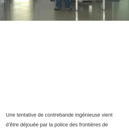
Une tentative de contrebande ingénieuse vient
d’être déjouée par la police des frontières de