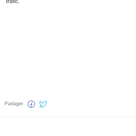
trafic.
Partager