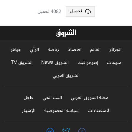
4082 تحميل
تحميل
الجزائر
العالم
اقتصاد
رياضة
الرأي
جواهر
منوعات
إنفوجرافيك
الشروق News
الشروق TV
الشروق العربي
مجلة الشروق العربي
البث الحي
عاجل
الاستفتاءات
سياسة الخصوصية
الإشهار