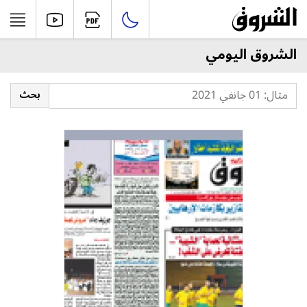
الشروق اليومي