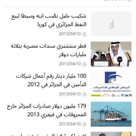
شكيب خليل نصّب ابنه وسيطا لبيع
النفط الجزائري في كوريا
2013/04/10
قطر ستشتري سندات مصرية بثلاثة
مليارات دولار
2013/04/10
100 مليار دينار رقم أعمال شركات
التأمين في الجزائر في 2012
2013/04/10
179 مليون دولار صادرات الجزائر خارج
المحروقات في فيفري 2013
2013/04/10