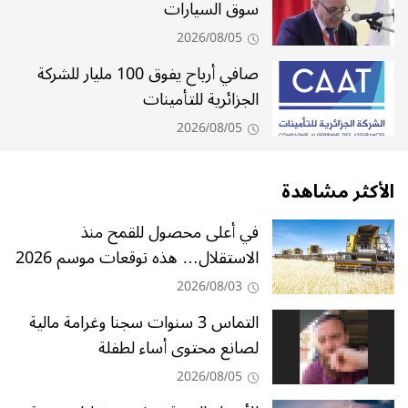
سوق السيارات
2026/08/05
صافي أرباح يفوق 100 مليار للشركة
الجزائرية للتأمينات
2026/08/05
الأكثر مشاهدة
في أعلى محصول للقمح منذ
الاستقلال… هذه توقعات موسم 2026
2026/08/03
التماس 3 سنوات سجنا وغرامة مالية
لصانع محتوى أساء لطفلة
2026/08/05