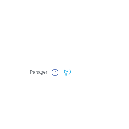
Partager