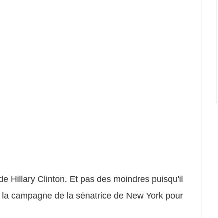
e Hillary Clinton. Et pas des moindres puisqu'il
de la campagne de la sénatrice de New York pour