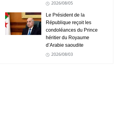
2026/08/05
Le Président de la
République reçoit les
condoléances du Prince
héritier du Royaume
d’Arabie saoudite
2026/08/03