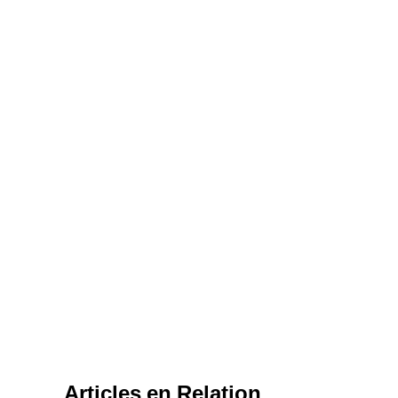
Articles en Relation