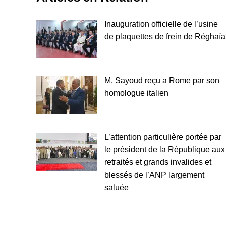
Inauguration officielle de l’usine
de plaquettes de frein de Réghaïa
M. Sayoud reçu a Rome par son
homologue italien
L’attention particulière portée par
le président de la République aux
retraités et grands invalides et
blessés de l’ANP largement
saluée