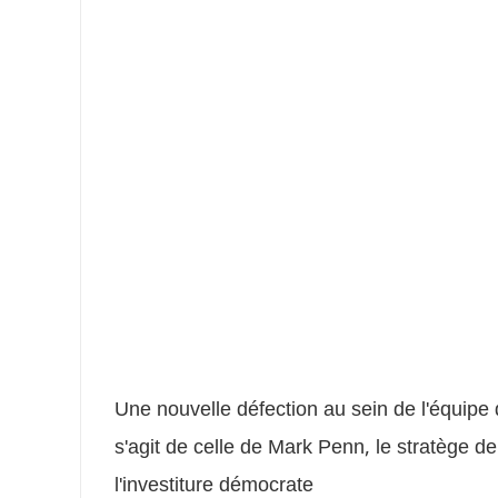
Une nouvelle défection au sein de l'équipe d
s'agit de celle de Mark Penn, le stratège 
l'investiture démocrate