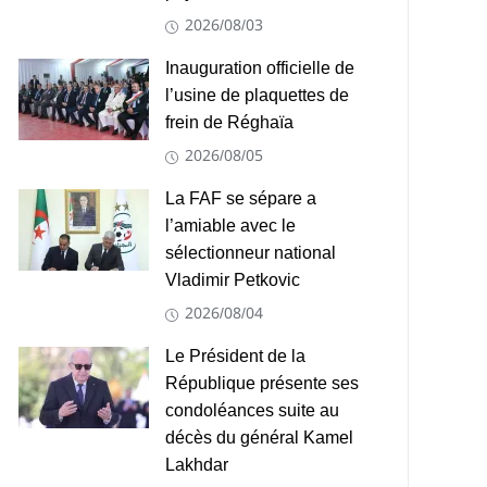
2026/08/03
Inauguration officielle de
l’usine de plaquettes de
frein de Réghaïa
2026/08/05
La FAF se sépare a
l’amiable avec le
sélectionneur national
Vladimir Petkovic
2026/08/04
Le Président de la
République présente ses
condoléances suite au
décès du général Kamel
Lakhdar