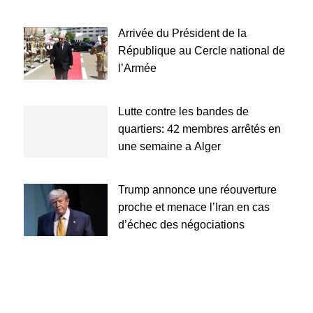
Arrivée du Président de la
République au Cercle national de
l’Armée
Lutte contre les bandes de
quartiers: 42 membres arrêtés en
une semaine a Alger
Trump annonce une réouverture
proche et menace l’Iran en cas
d’échec des négociations