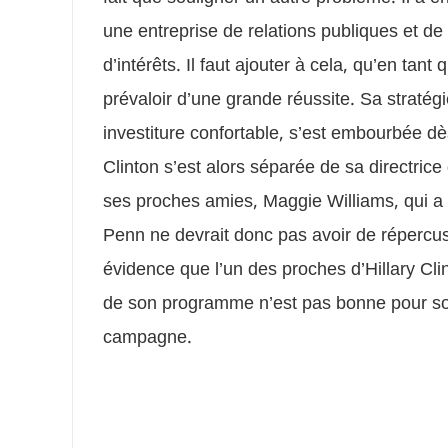
une entreprise de relations publiques et de
d’intérêts. Il faut ajouter à cela, qu’en ta
prévaloir d’une grande réussite. Sa stratégie
investiture confortable, s’est embourbée dè
Clinton s’est alors séparée de sa directrice
ses proches amies, Maggie Williams, qui a 
Penn ne devrait donc pas avoir de répercus
évidence que l’un des proches d’Hillary Cli
de son programme n’est pas bonne pour so
campagne.