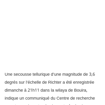
Une secousse tellurique d’une magnitude de 3,6
degrés sur l’échelle de Richter a été enregistrée
dimanche à 21h11 dans la wilaya de Bouira,
indique un communiqué du Centre de recherche