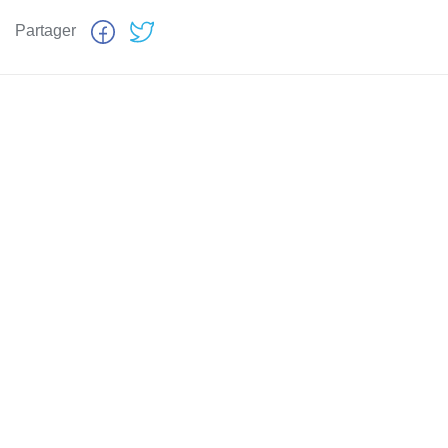
Partager