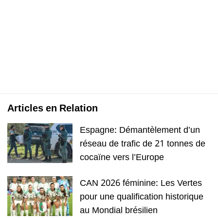
Articles en Relation
Espagne: Démantèlement d’un
réseau de trafic de 21 tonnes de
cocaïne vers l’Europe
CAN 2026 féminine: Les Vertes
pour une qualification historique
au Mondial brésilien