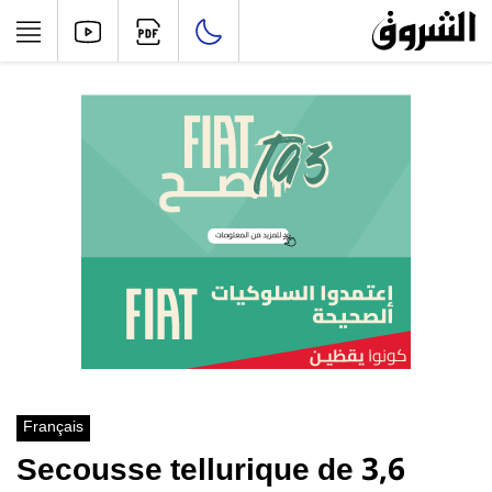
Français
Secousse tellurique de 3,6