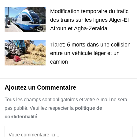
Modification temporaire du trafic
des trains sur les lignes Alger-El
Afroun et Agha-Zeralda
Tiaret: 6 morts dans une collision
entre un véhicule léger et un
camion
Ajoutez un Commentaire
Tous les champs sont obligatoires et votre e-mail ne sera
pas publié. Veuillez respecter la
politique de
confidentialité
.