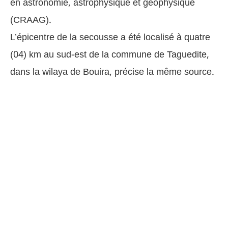
en astronomie, astrophysique et géophysique
(CRAAG).
L’épicentre de la secousse a été localisé à quatre
(04) km au sud-est de la commune de Taguedite,
dans la wilaya de Bouira, précise la même source.