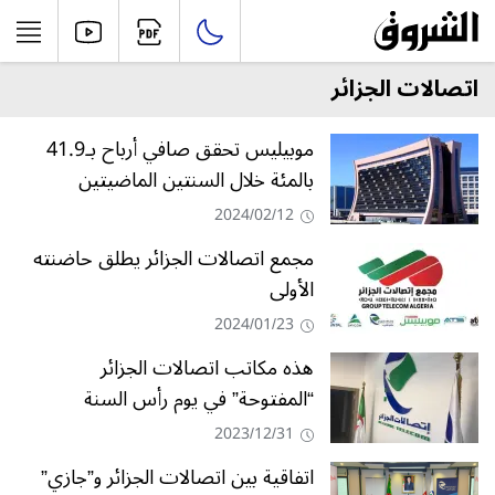
اتصالات الجزائر
موبيليس تحقق صافي أرباح بـ41.9
بالمئة خلال السنتين الماضيتين
2024/02/12
مجمع اتصالات الجزائر يطلق حاضنته
الأولى
2024/01/23
هذه مكاتب اتصالات الجزائر
“المفتوحة” في يوم رأس السنة
2023/12/31
اتفاقية بين اتصالات الجزائر و”جازي”