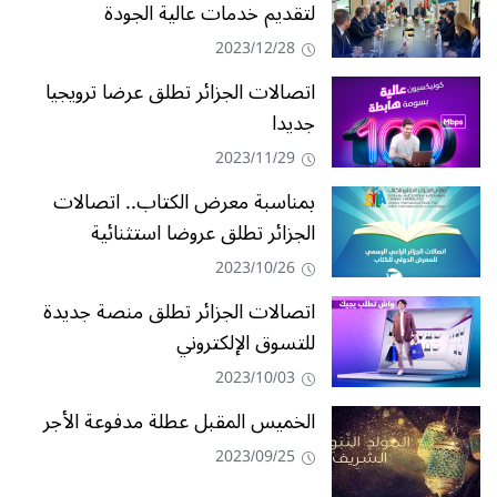
لتقديم خدمات عالية الجودة
2023/12/28
اتصالات الجزائر تطلق عرضا ترويجيا
جديدا
2023/11/29
بمناسبة معرض الكتاب.. اتصالات
الجزائر تطلق عروضا استثنائية
2023/10/26
اتصالات الجزائر تطلق منصة جديدة
للتسوق الإلكتروني
2023/10/03
الخميس المقبل عطلة مدفوعة الأجر
2023/09/25