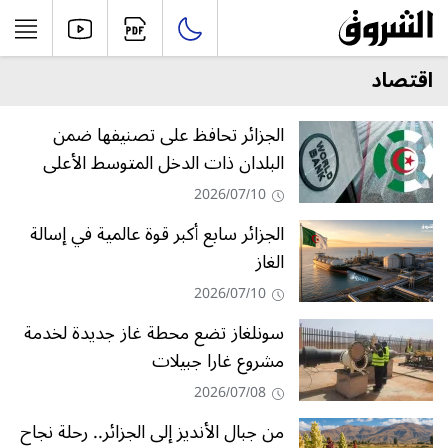
اقتصاد
الجزائر تحافظ على تصنيفها ضمن
البلدان ذات الدخل المتوسط الأعلى
2026/07/10
الجزائر سابع أكبر قوة عالمية في إسالة
الغاز
2026/07/10
سونلغاز تضع محطة غاز جديدة لخدمة
مشروع غارا جبيلات
2026/07/08
من جبال الأنديز إلى الجزائر.. رحلة نجاح