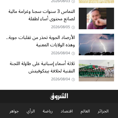
2026/08/03
التماس 3 سنوات سجنا وغرامة مالية
لصانع محتوى أساء لطفلة
2026/08/05
الأرصاد الجوية تحذر من تقلبات جوية..
وهذه الولايات المعنية
2026/08/04
ثلاثة أسماء إسبانية على طاولة اللجنة
التقنية لخلافة بيتكوفيتش
2026/08/04
الجزائر
العالم
اقتصاد
رياضة
الرأي
جواهر