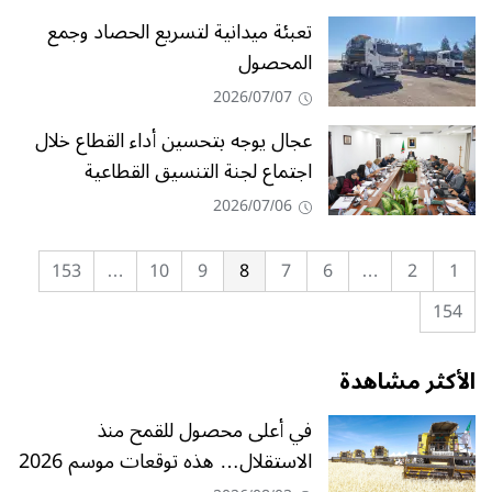
تعبئة ميدانية لتسريع الحصاد وجمع
المحصول
2026/07/07
عجال يوجه بتحسين أداء القطاع خلال
اجتماع لجنة التنسيق القطاعية
2026/07/06
153
…
10
9
8
7
6
…
2
1
154
الأكثر مشاهدة
في أعلى محصول للقمح منذ
الاستقلال… هذه توقعات موسم 2026