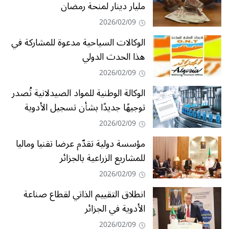
مليار دينار لمنحة رمضان
2026/02/09
الوكالات السياحية مدعوة للمشاركة في
هذا الحدث الدولي
2026/02/09
الوكالة الوطنية للمواد الصيدلانية تُصدر
توجيهًا جديدًا بشأن تسجيل الأدوية
2026/02/09
مؤسسة دولية تقدّم عرضا تقنيا وماليا
للمشاريع الزراعية بالجزائر
2026/02/09
انطلاق التقييم الذاتي لقطاع صناعة
الأدوية في الجزائر
2026/02/09