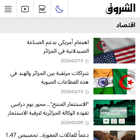
اقتصاد
اهتمام أمريكي بدعم الصناعة
الصيدلانية في الجزائر
2026/02/10
شراكات مرتقبة بين الجزائر والهند في
هذه القطاعات الحيوية
2026/02/10
“الاستثمار المنتج”.. محور يوم دراسي
تقوده الوكالة الجزائرية لترقية الاستثمار
2026/02/09
دعماً للعائلات المعوزة.. تخصيص 1.47