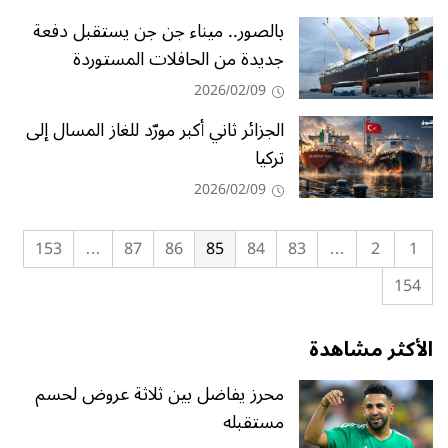
بالصور.. ميناء جن جن يستقبل دفعة
جديدة من الحافلات المستوردة
2026/02/09
الجزائر ثاني أكبر مورّد للغاز المسال إلى
تركيا
2026/02/09
153
…
87
86
85
84
83
…
2
1
154
الأكثر مشاهدة
محرز يفاضل بين ثلاثة عروض لحسم
مستقبله