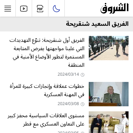
الفريق السعيد شنقريحة
الفريق أول شنڨريحة: تنوّع التهديدات
التي علينا مواجهتها يفرض المتابعة
المستمرة لتطور الأوضاع الأمنية في
المنطقة
2024/03/14
خطوات عملاقة وإنجازات كبيرة للمرأة
في المهنة العسكرية
2024/03/08
مستوى العلاقات السياسية محفز كبير
على التعاون العسكري مع قطر