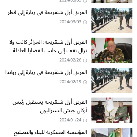
2024/03/05
الفريق أول شنقريحة في زيارة إلى قطر
2024/03/03
الفريق أول شنقريحة: الجزائر كانت ولا
تزال تقف إلى جانب القضايا العادلة
2024/02/26
الفريق أول شنقريحة في زيارة إلى رواندا
2024/02/19
الفريق أول شنڨريحة يستقبل رئيس
أركان جيش السيراليون
2024/01/24
المؤسسة العسكرية للبناء والتصليح