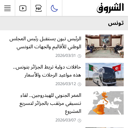
تونس
الرئيس تبون يستقبل رئيس المجلس
الوطني للأقاليم والجهات التونسي
2026/03/31
حافلات دولية تربط الجزائر بتونس..
هذه مواعيد الرحلات والأسعار
2026/03/12
الممر الجنوبي للهيدروجين.. لقاء
تنسيقي مرتقب بالجزائر لتسريع
المشروع
2026/03/07