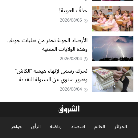
حذفُ العربية!
2026/08/05
الأرصاد الجوية تحذر من تقلبات جوية..
وهذه الولايات المعنية
2026/08/04
تحرك رسمي لإنهاء هيمنة “الكاش”
وتقرير سنوي عن السيولة النقدية
2026/08/04
الجزائر
العالم
اقتصاد
رياضة
الرأي
جواهر