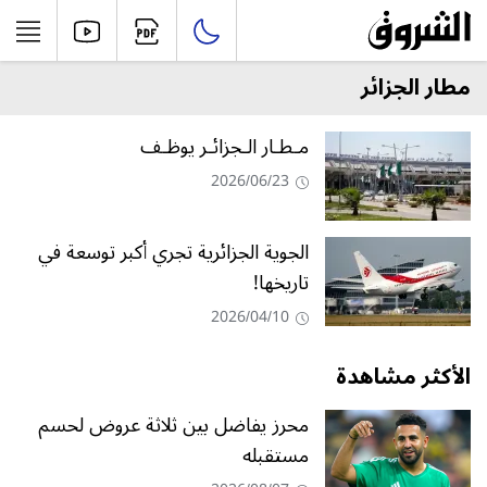
مطار الجزائر
مـطـار الـجزائـر يوظـف
2026/06/23
الجوية الجزائرية تجري أكبر توسعة في
تاريخها!
2026/04/10
الأكثر مشاهدة
محرز يفاضل بين ثلاثة عروض لحسم
مستقبله