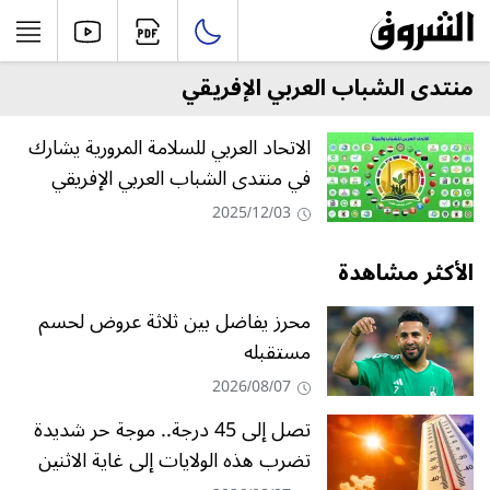
منتدى الشباب العربي الإفريقي
الاتحاد العربي للسلامة المرورية يشارك
في منتدى الشباب العربي الإفريقي
2025/12/03
الأكثر مشاهدة
محرز يفاضل بين ثلاثة عروض لحسم
مستقبله
2026/08/07
تصل إلى 45 درجة.. موجة حر شديدة
تضرب هذه الولايات إلى غاية الاثنين