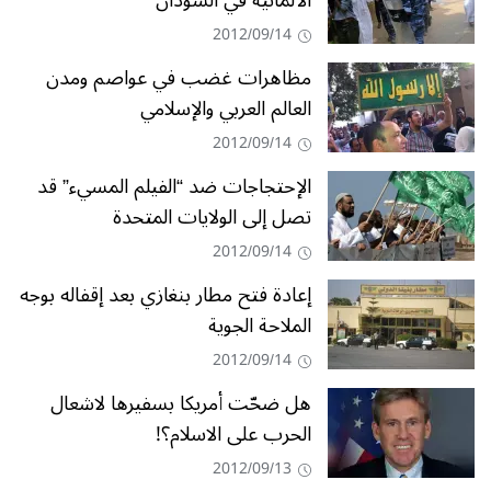
الألمانية في السودان
2012/09/14
مظاهرات غضب في عواصم ومدن
العالم العربي والإسلامي
2012/09/14
الإحتجاجات ضد “الفيلم المسيء” قد
تصل إلى الولايات المتحدة
2012/09/14
إعادة فتح مطار بنغازي بعد إقفاله بوجه
الملاحة الجوية
2012/09/14
هل ضحّت أمريكا بسفيرها لاشعال
الحرب على الاسلام؟!
2012/09/13