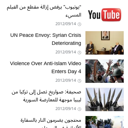
“يوتيوب” يرفض إزالة مقطع من الفيلم
المسيء
2012/09/14
UN Peace Envoy: Syrian Crisis
Deteriorating
2012/09/14
Violence Over Anti-Islam Video
Enters Day 4
2012/09/14
صحيفة: صواريخ تصل إلى تركيا من
ليبيا موجهة للمعارضة السورية
2012/09/14
محتجون يضرمون النار بالسفارة