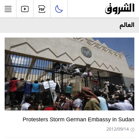
العالم
Protesters Storm German Embassy in Sudan
2012/09/14