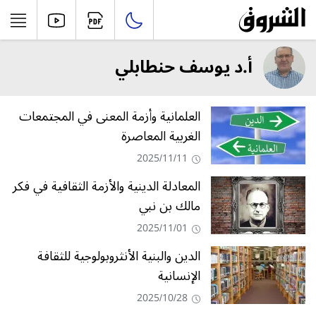
أ.د يوسف حنطابلي
العلمانية وأزمة المعنى في المجتمعات
الغربية المعاصرة
2025/11/11
المعادلة الدينية والأزمة الثقافية في فكر
مالك بن نبي
2025/11/01
الدين والبنية الأنثروبولوجية للثقافة
الإنسانية
2025/10/28