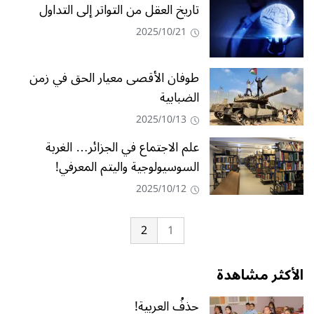
تاريخ العقل من التواتر إلى التداول
2025/10/21
طوفان الأقصى معيار الحق في زمن
الضبابية
2025/10/13
علم الاجتماع في الجزائر… الغربة
السوسيولوجية واليتم المعرفي!
2025/10/12
2
1
الأكثر مشاهدة
حذفُ العربية!