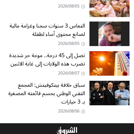
2026/08/05
التماس 3 سنوات سجنا وغرامة مالية
لصانع محتوى أساء لطفلة
2026/08/05
تصل إلى 45 درجة.. موجة حر شديدة
تضرب هذه الولايات إلى غاية الاثنين
2026/08/07
سباق خلافة بيتكوفيتش: المجمع
التقني الوطني يحسم قائمته المصغرة
بـ 3 خيارات
2026/08/06