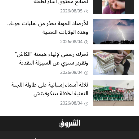
لصانع محتوى أساء لطفلة
2026/08/05
الأرصاد الجوية تحذر من تقلبات جوية..
وهذه الولايات المعنية
2026/08/04
تحرك رسمي لإنهاء هيمنة “الكاش”
وتقرير سنوي عن السيولة النقدية
2026/08/04
ثلاثة أسماء إسبانية على طاولة اللجنة
التقنية لخلافة بيتكوفيتش
2026/08/04