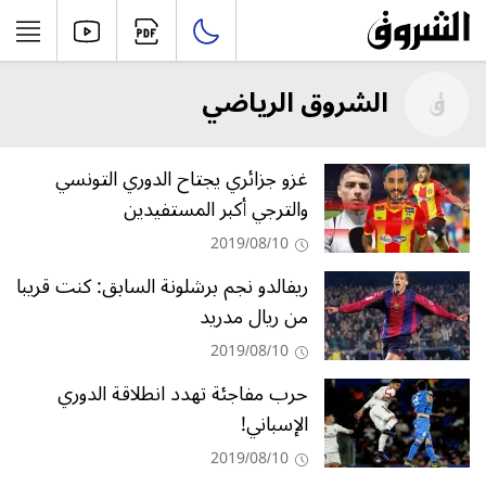
الشروق الرياضي
غزو جزائري يجتاح الدوري التونسي
والترجي أكبر المستفيدين
2019/08/10
ريفالدو نجم برشلونة السابق: كنت قريبا
من ريال مدريد
2019/08/10
حرب مفاجئة تهدد انطلاقة الدوري
الإسباني!
2019/08/10