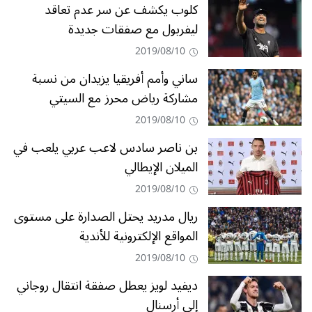
كلوب يكشف عن سر عدم تعاقد
ليفربول مع صفقات جديدة
2019/08/10
ساني وأمم أفريقيا يزيدان من نسبة
مشاركة رياض محرز مع السيتي
2019/08/10
بن ناصر سادس لاعب عربي يلعب في
الميلان الإيطالي
2019/08/10
ريال مدريد يحتل الصدارة على مستوى
المواقع الإلكترونية للأندية
2019/08/10
ديفيد لويز يعطل صفقة انتقال روجاني
إلى أرسنال